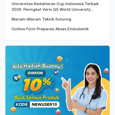
Universitas Kedokteran Gigi Indonesia Terbaik
2026: Peringkat Versi QS World University
Rankings
Macam-Macam Teknik Suturing
Outline Form Preparasi Akses Endodontik