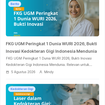
Berita
FKG UGM Peringkat 1 Dunia WURI 2026, Bukti
Inovasi Kedokteran Gigi Indonesia Mendunia
FKG UGM Peringkat 1 Dunia WURI 2026, Bukti Inovasi
Kedokteran Gigi Indonesia Mendunia. Relevan untuk
UKMP2DG dan UKOMNAS PPDG.
5 Agustus 2026
Mindy
Kedokteran Gigi