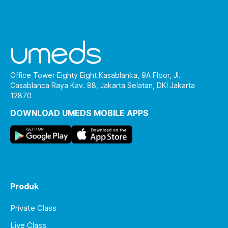
Office Tower Eighty Eight Kasablanka, 9A Floor, Jl.
Casablanca Raya Kav. 88, Jakarta Selatan, DKI Jakarta
12870
DOWNLOAD UMEDS MOBILE APPS
Produk
Private Class
Live Class