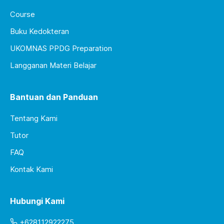
Course
Buku Kedokteran
UKOMNAS PPDG Preparation
Langganan Materi Belajar
Bantuan dan Panduan
Tentang Kami
Tutor
FAQ
Kontak Kami
Hubungi Kami
+628112922275