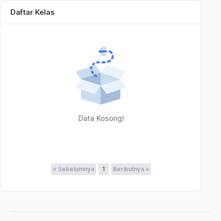
Daftar Kelas
Data Kosong!
« Sebelumnya
1
Berikutnya »