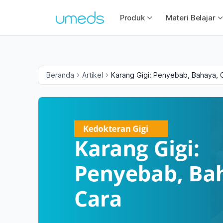
Produk
Materi Belajar
Beranda
Artikel
Karang Gigi: Penyebab, Bahaya,