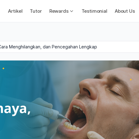
Artikel
Tutor
Rewards
Testimonial
About Us
 Cara Menghilangkan, dan Pencegahan Lengkap