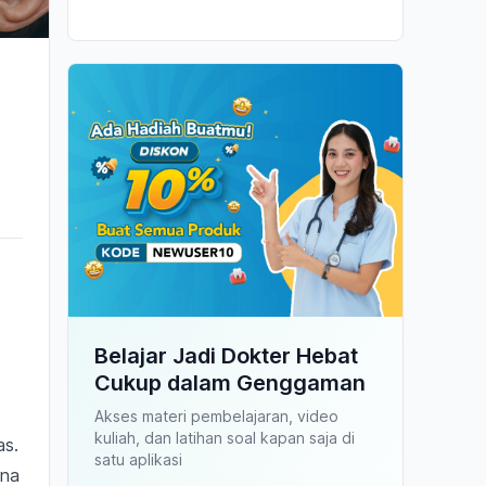
Belajar Jadi Dokter Hebat
Cukup dalam Genggaman
Akses materi pembelajaran, video
kuliah, dan latihan soal kapan saja di
as.
satu aplikasi
ena