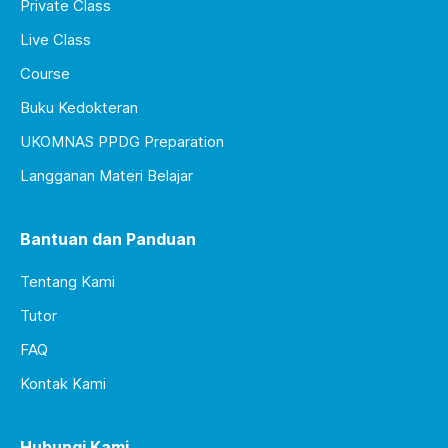
Private Class
Live Class
Course
Buku Kedokteran
UKOMNAS PPDG Preparation
Langganan Materi Belajar
Bantuan dan Panduan
Tentang Kami
Tutor
FAQ
Kontak Kami
Hubungi Kami