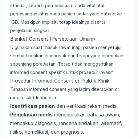
standar, seperti pemeriksaan tanda vital atau
pemasangan infus pada pasien sadar yang datang ke
IGD. Meskipun implisit, tetap idealnya disertai
penjelasan singkat.
Blanket Consent (Persetujuan Umum)
Digunakan saat masuk rawat inap, pasien menyetujui
semua tindakan diagnostik dan terapi yang diperlukan
sepanjang perawatan. Tetap tidak menggantikan
informed consent spesifik untuk prosedur invasif.
Prosedur Informed Consent di Praktik Klinik
Tahapan informed consent yang lazim diterapkan di
rumah sakit Indonesia:
Identifikasi pasien
dan verifikasi rekam medis.
Penjelasan medis
menggunakan bahasa awam,
mencakup diagnosis, rencana tindakan, alternatif,
risiko, komplikasi, dan prognosis.