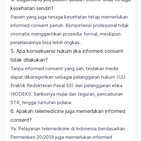
kesehatan sendiri?
Pasien yang juga tenaga kesehatan tetap memerlukan
informed consent penuh. Kompetensi profesional tidak
otomatis menggantikan prosedur formal, meskipun
penjelasannya bisa lebih ringkas.
5. Apa konsekuensi hukum jika informed consent
tidak dilakukan?
Tanpa informed consent yang sah, tindakan medis
dapat dikategorikan sebagai pelanggaran hukum (UU
Praktik Kedokteran Pasal 50) dan pelanggaran etika
(KODEKI). Sanksinya mulai dari teguran, pencabutan
STR, hingga tuntutan pidana.
6. Apakah telemedicine juga memerlukan informed
consent?
Ya. Pelayanan telemedicine di Indonesia berdasarkan
Permenkes 20/2019 juga memerlukan informed