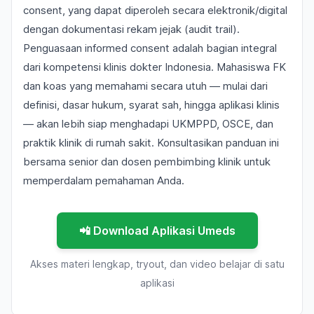
consent, yang dapat diperoleh secara elektronik/digital
dengan dokumentasi rekam jejak (
audit trail
).
Penguasaan informed consent adalah bagian integral
dari kompetensi klinis dokter Indonesia. Mahasiswa FK
dan koas yang memahami secara utuh — mulai dari
definisi, dasar hukum, syarat sah, hingga aplikasi klinis
— akan lebih siap menghadapi UKMPPD, OSCE, dan
praktik klinik di rumah sakit. Konsultasikan panduan ini
bersama senior dan dosen pembimbing klinik untuk
memperdalam pemahaman Anda.
📲 Download Aplikasi Umeds
Akses materi lengkap, tryout, dan video belajar di satu
aplikasi