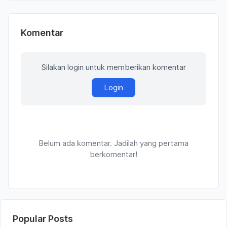
Komentar
Silakan login untuk memberikan komentar
Login
Belum ada komentar. Jadilah yang pertama
berkomentar!
Popular Posts