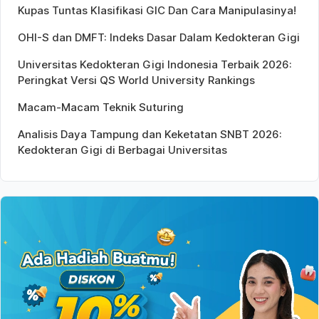
Kupas Tuntas Klasifikasi GIC Dan Cara Manipulasinya!
OHI-S dan DMFT: Indeks Dasar Dalam Kedokteran Gigi
Universitas Kedokteran Gigi Indonesia Terbaik 2026:
Peringkat Versi QS World University Rankings
Macam-Macam Teknik Suturing
Analisis Daya Tampung dan Keketatan SNBT 2026:
Kedokteran Gigi di Berbagai Universitas