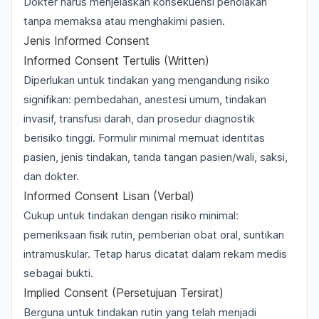
Dokter harus menjelaskan konsekuensi penolakan
tanpa memaksa atau menghakimi pasien.
Jenis Informed Consent
Informed Consent Tertulis (Written)
Diperlukan untuk tindakan yang mengandung risiko
signifikan: pembedahan, anestesi umum, tindakan
invasif, transfusi darah, dan prosedur diagnostik
berisiko tinggi. Formulir minimal memuat identitas
pasien, jenis tindakan, tanda tangan pasien/wali, saksi,
dan dokter.
Informed Consent Lisan (Verbal)
Cukup untuk tindakan dengan risiko minimal:
pemeriksaan fisik rutin, pemberian obat oral, suntikan
intramuskular. Tetap harus dicatat dalam rekam medis
sebagai bukti.
Implied Consent (Persetujuan Tersirat)
Berguna untuk tindakan rutin yang telah menjadi