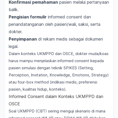
Konfirmasi pemahaman
pasien melalui pertanyaan
balik.
Pengisian formulir
informed consent dan
penandatanganan oleh pasien/wali, saksi, serta
dokter.
Penyimpanan
di rekam medis sebagai dokumen
legal.
Dalam konteks UKMPPD dan OSCE, dokter muda/koas
harus mampu menjelaskan informed consent kepada
pasien simulasi dengan teknik SPIKES (Setting,
Perception, Invitation, Knowledge, Emotions, Strategy)
atau
four-box method
(indikasi medis, preferensi
pasien, kualitas hidup, konteks).
Informed Consent dalam Konteks UKMPPD dan
OSCE
Soal
UKMPPD
(CBT) sering menguji skenario di mana