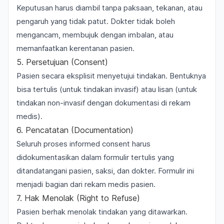
Keputusan harus diambil tanpa paksaan, tekanan, atau
pengaruh yang tidak patut. Dokter tidak boleh
mengancam, membujuk dengan imbalan, atau
memanfaatkan kerentanan pasien.
5. Persetujuan (Consent)
Pasien secara eksplisit menyetujui tindakan. Bentuknya
bisa tertulis (untuk tindakan invasif) atau lisan (untuk
tindakan non-invasif dengan dokumentasi di rekam
medis).
6. Pencatatan (Documentation)
Seluruh proses informed consent harus
didokumentasikan dalam formulir tertulis yang
ditandatangani pasien, saksi, dan dokter. Formulir ini
menjadi bagian dari rekam medis pasien.
7. Hak Menolak (Right to Refuse)
Pasien berhak menolak tindakan yang ditawarkan.