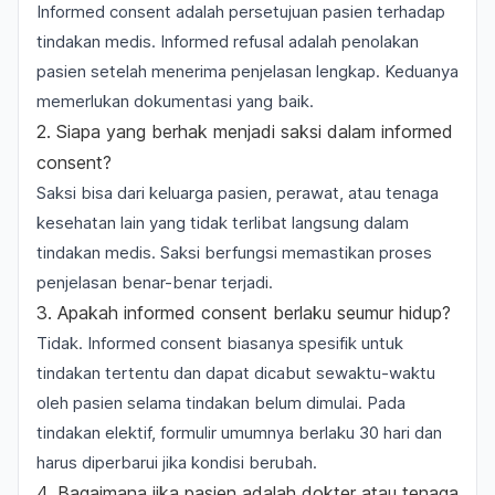
Informed consent adalah persetujuan pasien terhadap
tindakan medis. Informed refusal adalah penolakan
pasien setelah menerima penjelasan lengkap. Keduanya
memerlukan dokumentasi yang baik.
2. Siapa yang berhak menjadi saksi dalam informed
consent?
Saksi bisa dari keluarga pasien, perawat, atau tenaga
kesehatan lain yang tidak terlibat langsung dalam
tindakan medis. Saksi berfungsi memastikan proses
penjelasan benar-benar terjadi.
3. Apakah informed consent berlaku seumur hidup?
Tidak. Informed consent biasanya spesifik untuk
tindakan tertentu dan dapat dicabut sewaktu-waktu
oleh pasien selama tindakan belum dimulai. Pada
tindakan elektif, formulir umumnya berlaku 30 hari dan
harus diperbarui jika kondisi berubah.
4. Bagaimana jika pasien adalah dokter atau tenaga