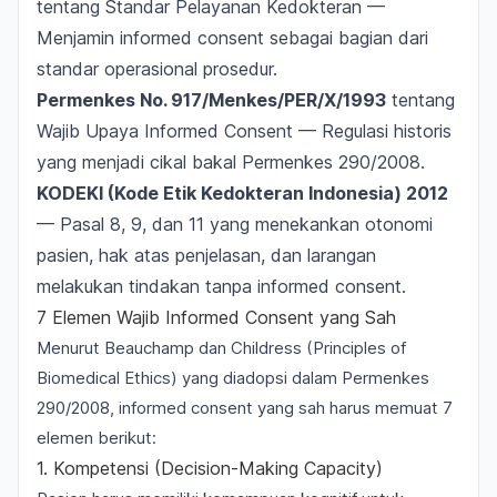
tentang Standar Pelayanan Kedokteran —
Menjamin informed consent sebagai bagian dari
standar operasional prosedur.
Permenkes No. 917/Menkes/PER/X/1993
tentang
Wajib Upaya Informed Consent — Regulasi historis
yang menjadi cikal bakal Permenkes 290/2008.
KODEKI (Kode Etik Kedokteran Indonesia) 2012
— Pasal 8, 9, dan 11 yang menekankan otonomi
pasien, hak atas penjelasan, dan larangan
melakukan tindakan tanpa informed consent.
7 Elemen Wajib Informed Consent yang Sah
Menurut Beauchamp dan Childress (Principles of
Biomedical Ethics) yang diadopsi dalam Permenkes
290/2008, informed consent yang sah harus memuat 7
elemen berikut:
1. Kompetensi (Decision-Making Capacity)