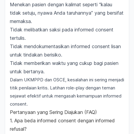
Menekan pasien dengan kalimat seperti “kalau
tidak setuju, nyawa Anda taruhannya” yang bersifat
memaksa.
Tidak melibatkan saksi pada informed consent
tertulis.
Tidak mendokumentasikan informed consent lisan
untuk tindakan berisiko.
Tidak memberikan waktu yang cukup bagi pasien
untuk bertanya.
Dalam UKMPPD dan OSCE, kesalahan ini sering menjadi
titik penilaian kritis. Latihan
role-play
dengan teman
sejawat efektif untuk mengasah kemampuan informed
consent.
Pertanyaan yang Sering Diajukan (FAQ)
1. Apa beda informed consent dengan informed
refusal?