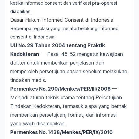
ketika informed consent dan verifikasi pra-operasi
diabaikan.
Dasar Hukum Informed Consent di Indonesia
Beberapa regulasi yang melatarbelakangi informed
consent di Indonesia:
UU No. 29 Tahun 2004 tentang Praktik
Kedokteran
— Pasal 45-52 mengatur kewajiban
dokter untuk memberikan penjelasan dan
memperoleh persetujuan pasien sebelum melakukan
tindakan medis.
Permenkes No. 290/Menkes/PER/III/2008
—
Menjadi aturan teknis utama tentang Persetujuan
Tindakan Kedokteran, termasuk siapa yang berhak
memberikan persetujuan, format, dan informasi
yang wajib disampaikan.
Permenkes No. 1438/Menkes/PER/IX/2010