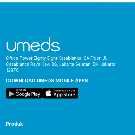
Office Tower Eighty Eight Kasablanka, 9A Floor, Jl.
Casablanca Raya Kav. 88, Jakarta Selatan, DKI Jakarta
12870
DOWNLOAD UMEDS MOBILE APPS
Produk