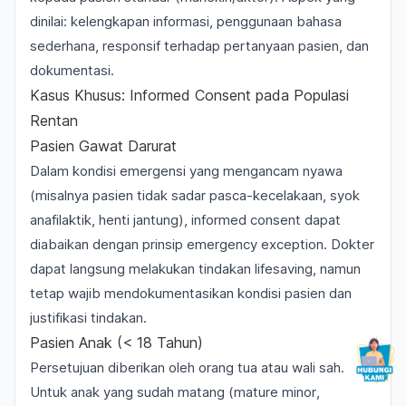
dinilai: kelengkapan informasi, penggunaan bahasa
sederhana, responsif terhadap pertanyaan pasien, dan
dokumentasi.
Kasus Khusus: Informed Consent pada Populasi
Rentan
Pasien Gawat Darurat
Dalam kondisi emergensi yang mengancam nyawa
(misalnya pasien tidak sadar pasca-kecelakaan, syok
anafilaktik, henti jantung), informed consent dapat
diabaikan dengan prinsip
emergency exception
. Dokter
dapat langsung melakukan tindakan lifesaving, namun
tetap wajib mendokumentasikan kondisi pasien dan
justifikasi tindakan.
Pasien Anak (< 18 Tahun)
Persetujuan diberikan oleh orang tua atau wali sah.
Untuk anak yang sudah matang (
mature minor
,