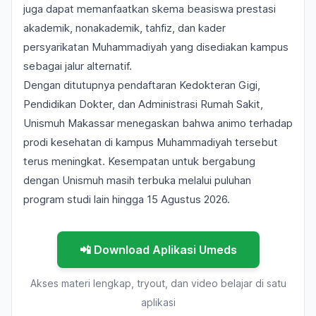
juga dapat memanfaatkan skema beasiswa prestasi
akademik, nonakademik, tahfiz, dan kader
persyarikatan Muhammadiyah yang disediakan kampus
sebagai jalur alternatif.
Dengan ditutupnya pendaftaran Kedokteran Gigi,
Pendidikan Dokter, dan Administrasi Rumah Sakit,
Unismuh Makassar menegaskan bahwa animo terhadap
prodi kesehatan di kampus Muhammadiyah tersebut
terus meningkat. Kesempatan untuk bergabung
dengan Unismuh masih terbuka melalui puluhan
program studi lain hingga 15 Agustus 2026.
📲 Download Aplikasi Umeds
Akses materi lengkap, tryout, dan video belajar di satu
aplikasi