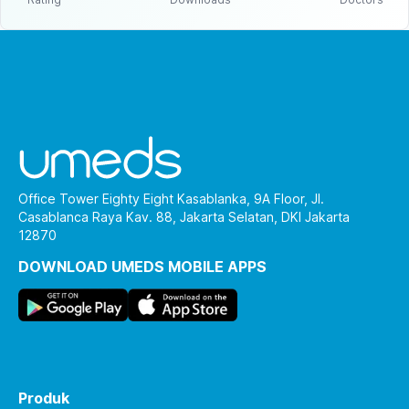
Office Tower Eighty Eight Kasablanka, 9A Floor, Jl.
Casablanca Raya Kav. 88, Jakarta Selatan, DKI Jakarta
12870
DOWNLOAD UMEDS MOBILE APPS
Produk