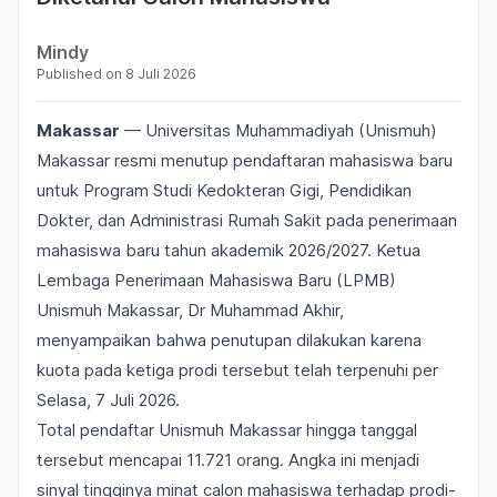
Mindy
Published on
8 Juli 2026
Makassar
— Universitas Muhammadiyah (Unismuh)
Makassar resmi menutup pendaftaran mahasiswa baru
untuk Program Studi Kedokteran Gigi, Pendidikan
Dokter, dan Administrasi Rumah Sakit pada penerimaan
mahasiswa baru tahun akademik 2026/2027. Ketua
Lembaga Penerimaan Mahasiswa Baru (LPMB)
Unismuh Makassar, Dr Muhammad Akhir,
menyampaikan bahwa penutupan dilakukan karena
kuota pada ketiga prodi tersebut telah terpenuhi per
Selasa, 7 Juli 2026.
Total pendaftar Unismuh Makassar hingga tanggal
tersebut mencapai 11.721 orang. Angka ini menjadi
sinyal tingginya minat calon mahasiswa terhadap prodi-