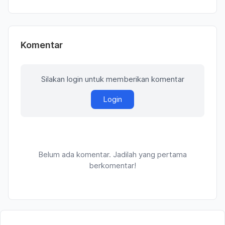
Komentar
Silakan login untuk memberikan komentar
Login
Belum ada komentar. Jadilah yang pertama
berkomentar!