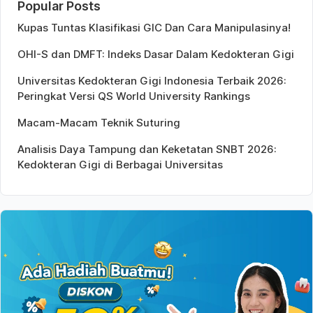
Popular Posts
Kupas Tuntas Klasifikasi GIC Dan Cara Manipulasinya!
OHI-S dan DMFT: Indeks Dasar Dalam Kedokteran Gigi
Universitas Kedokteran Gigi Indonesia Terbaik 2026:
Peringkat Versi QS World University Rankings
Macam-Macam Teknik Suturing
Analisis Daya Tampung dan Keketatan SNBT 2026:
Kedokteran Gigi di Berbagai Universitas