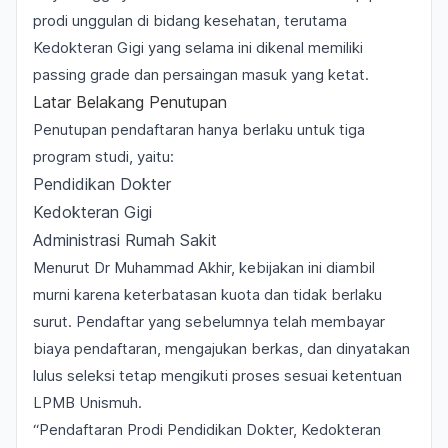
prodi unggulan di bidang kesehatan, terutama
Kedokteran Gigi yang selama ini dikenal memiliki
passing grade dan persaingan masuk yang ketat.
Latar Belakang Penutupan
Penutupan pendaftaran hanya berlaku untuk tiga
program studi, yaitu:
Pendidikan Dokter
Kedokteran Gigi
Administrasi Rumah Sakit
Menurut Dr Muhammad Akhir, kebijakan ini diambil
murni karena keterbatasan kuota dan tidak berlaku
surut. Pendaftar yang sebelumnya telah membayar
biaya pendaftaran, mengajukan berkas, dan dinyatakan
lulus seleksi tetap mengikuti proses sesuai ketentuan
LPMB Unismuh.
“Pendaftaran Prodi Pendidikan Dokter, Kedokteran