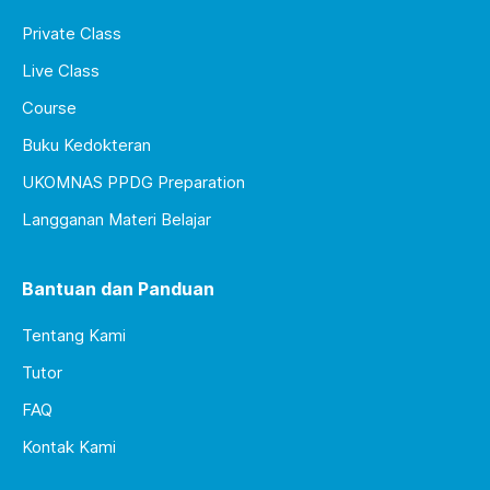
Private Class
Live Class
Course
Buku Kedokteran
UKOMNAS PPDG Preparation
Langganan Materi Belajar
Bantuan dan Panduan
Tentang Kami
Tutor
FAQ
Kontak Kami