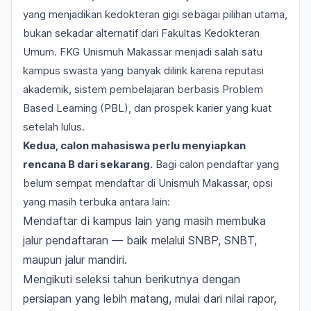
yang menjadikan kedokteran gigi sebagai pilihan utama,
bukan sekadar alternatif dari Fakultas Kedokteran
Umum. FKG Unismuh Makassar menjadi salah satu
kampus swasta yang banyak dilirik karena reputasi
akademik, sistem pembelajaran berbasis Problem
Based Learning (PBL), dan prospek karier yang kuat
setelah lulus.
Kedua, calon mahasiswa perlu menyiapkan
rencana B dari sekarang.
Bagi calon pendaftar yang
belum sempat mendaftar di Unismuh Makassar, opsi
yang masih terbuka antara lain:
Mendaftar di kampus lain yang masih membuka
jalur pendaftaran — baik melalui SNBP, SNBT,
maupun jalur mandiri.
Mengikuti seleksi tahun berikutnya dengan
persiapan yang lebih matang, mulai dari nilai rapor,