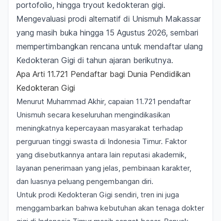
portofolio, hingga tryout kedokteran gigi.
Mengevaluasi prodi alternatif di Unismuh Makassar
yang masih buka hingga 15 Agustus 2026, sembari
mempertimbangkan rencana untuk mendaftar ulang
Kedokteran Gigi di tahun ajaran berikutnya.
Apa Arti 11.721 Pendaftar bagi Dunia Pendidikan
Kedokteran Gigi
Menurut Muhammad Akhir, capaian 11.721 pendaftar
Unismuh secara keseluruhan mengindikasikan
meningkatnya kepercayaan masyarakat terhadap
perguruan tinggi swasta di Indonesia Timur. Faktor
yang disebutkannya antara lain reputasi akademik,
layanan penerimaan yang jelas, pembinaan karakter,
dan luasnya peluang pengembangan diri.
Untuk prodi Kedokteran Gigi sendiri, tren ini juga
menggambarkan bahwa kebutuhan akan tenaga dokter