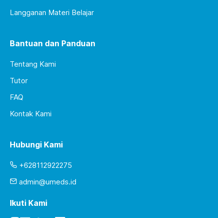
Langganan Materi Belajar
Bantuan dan Panduan
Tentang Kami
Tutor
FAQ
Kontak Kami
Hubungi Kami
+628112922275
admin@umeds.id
Ikuti Kami