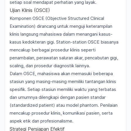
setiap soal mendapat perhatian yang layak.
Ujian Klinis (OSCE)
Komponen OSCE (Objective Structured Clinical
Examination) dirancang untuk menguji keterampilan
klinis langsung mahasiswa dalam menangani kasus-
kasus kedokteran gigi. Station-station OSCE biasanya
mencakup berbagai prosedur klinis seperti
penambalan, perawatan saluran akar, pencabutan gigi,
scaling, dan prosedur diagnostik lainnya.
Dalam OSCE, mahasiswa akan memasuki beberapa
stasiun yang masing-masing memiliki tantangan klinis
spesifik. Setiap stasiun memiliki waktu yang terbatas
dan umumnya dilengkapi dengan pasien standar
(standardized patient) atau model phantom. Penilaian
mencakup prosedur klinis, komunikasi pasien, serta
aspek etik dan profesionalisme.
Strategi Persiapan Efektif