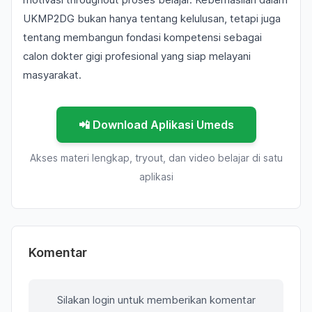
UKMP2DG bukan hanya tentang kelulusan, tetapi juga
tentang membangun fondasi kompetensi sebagai
calon dokter gigi profesional yang siap melayani
masyarakat.
📲 Download Aplikasi Umeds
Akses materi lengkap, tryout, dan video belajar di satu
aplikasi
Komentar
Silakan login untuk memberikan komentar