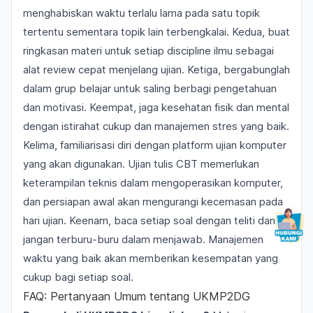
menghabiskan waktu terlalu lama pada satu topik
tertentu sementara topik lain terbengkalai. Kedua, buat
ringkasan materi untuk setiap discipline ilmu sebagai
alat review cepat menjelang ujian. Ketiga, bergabunglah
dalam grup belajar untuk saling berbagi pengetahuan
dan motivasi. Keempat, jaga kesehatan fisik dan mental
dengan istirahat cukup dan manajemen stres yang baik.
Kelima, familiarisasi diri dengan platform ujian komputer
yang akan digunakan. Ujian tulis CBT memerlukan
keterampilan teknis dalam mengoperasikan komputer,
dan persiapan awal akan mengurangi kecemasan pada
hari ujian. Keenam, baca setiap soal dengan teliti dan
jangan terburu-buru dalam menjawab. Manajemen
waktu yang baik akan memberikan kesempatan yang
cukup bagi setiap soal.
FAQ: Pertanyaan Umum tentang UKMP2DG