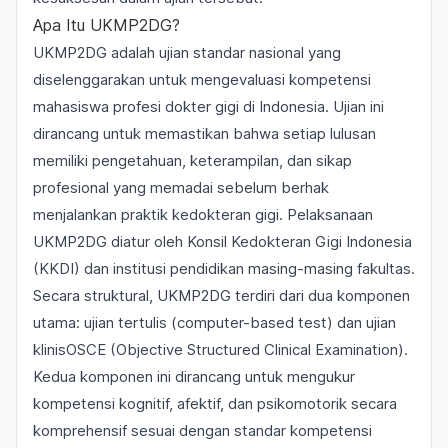
Apa Itu UKMP2DG?
UKMP2DG adalah ujian standar nasional yang
diselenggarakan untuk mengevaluasi kompetensi
mahasiswa profesi dokter gigi di Indonesia. Ujian ini
dirancang untuk memastikan bahwa setiap lulusan
memiliki pengetahuan, keterampilan, dan sikap
profesional yang memadai sebelum berhak
menjalankan praktik kedokteran gigi. Pelaksanaan
UKMP2DG diatur oleh Konsil Kedokteran Gigi Indonesia
(KKDI) dan institusi pendidikan masing-masing fakultas.
Secara struktural, UKMP2DG terdiri dari dua komponen
utama: ujian tertulis (computer-based test) dan ujian
klinisOSCE (Objective Structured Clinical Examination).
Kedua komponen ini dirancang untuk mengukur
kompetensi kognitif, afektif, dan psikomotorik secara
komprehensif sesuai dengan standar kompetensi