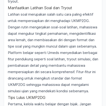
tryout.
Manfaatkan Latihan Soal dan Tryout
Latihan soal merupakan salah satu cara paling efektif
untuk mempersiapkan diri menghadapi UKMP2DG.
Dengan rutin mengerjakan soal-soal latihan, mahasiswa
dapat mengukur tingkat pemahaman, mengidentifikasi
area lemah, dan membiasakan diri dengan format dan
tipe soal yang mungkin muncul dalam ujian sebenarnya.
Platform belajar seperti Umeds menyediakan berbagai
fitur pendukung seperti soal latihan, tryout simulasi, dan
pembahasan detail yang membantu mahasiswa
mempersiapkan diri secara komprehensif. Fitur-fitur ini
dirancang untuk mengikuti standar dan format
UKMP2DG sehingga mahasiswa dapat mengalami
simulasi ujian yang mendekati kondisi sebenarnya.
Tips Lulus UKMP2DG
Pertama, kelola waktu belajar dengan bijak. Jangan