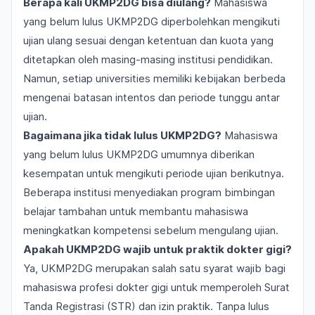
Berapa kali UKMP2DG bisa diulang?
Mahasiswa
yang belum lulus UKMP2DG diperbolehkan mengikuti
ujian ulang sesuai dengan ketentuan dan kuota yang
ditetapkan oleh masing-masing institusi pendidikan.
Namun, setiap universities memiliki kebijakan berbeda
mengenai batasan intentos dan periode tunggu antar
ujian.
Bagaimana jika tidak lulus UKMP2DG?
Mahasiswa
yang belum lulus UKMP2DG umumnya diberikan
kesempatan untuk mengikuti periode ujian berikutnya.
Beberapa institusi menyediakan program bimbingan
belajar tambahan untuk membantu mahasiswa
meningkatkan kompetensi sebelum mengulang ujian.
Apakah UKMP2DG wajib untuk praktik dokter gigi?
Ya, UKMP2DG merupakan salah satu syarat wajib bagi
mahasiswa profesi dokter gigi untuk memperoleh Surat
Tanda Registrasi (STR) dan izin praktik. Tanpa lulus