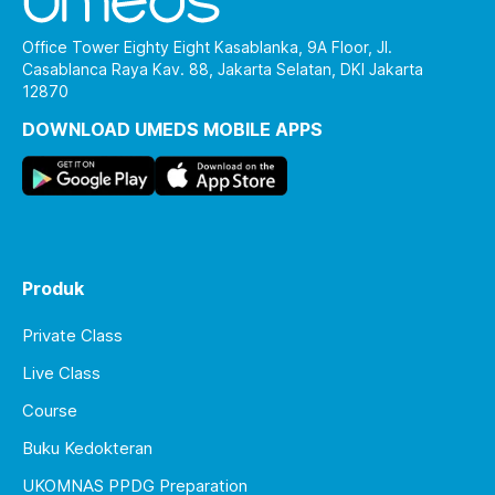
Office Tower Eighty Eight Kasablanka, 9A Floor, Jl.
Casablanca Raya Kav. 88, Jakarta Selatan, DKI Jakarta
12870
DOWNLOAD UMEDS MOBILE APPS
Produk
Private Class
Live Class
Course
Buku Kedokteran
UKOMNAS PPDG Preparation