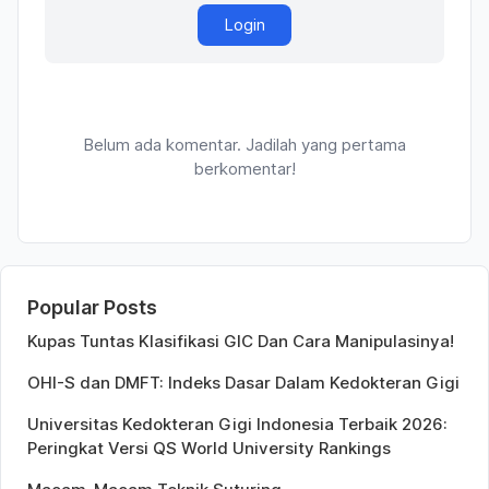
Login
Belum ada komentar. Jadilah yang pertama
berkomentar!
Popular Posts
Kupas Tuntas Klasifikasi GIC Dan Cara Manipulasinya!
OHI-S dan DMFT: Indeks Dasar Dalam Kedokteran Gigi
Universitas Kedokteran Gigi Indonesia Terbaik 2026:
Peringkat Versi QS World University Rankings