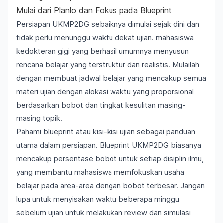
Mulai dari Planlo dan Fokus pada Blueprint
Persiapan UKMP2DG sebaiknya dimulai sejak dini dan
tidak perlu menunggu waktu dekat ujian. mahasiswa
kedokteran gigi yang berhasil umumnya menyusun
rencana belajar yang terstruktur dan realistis. Mulailah
dengan membuat jadwal belajar yang mencakup semua
materi ujian dengan alokasi waktu yang proporsional
berdasarkan bobot dan tingkat kesulitan masing-
masing topik.
Pahami blueprint atau kisi-kisi ujian sebagai panduan
utama dalam persiapan. Blueprint UKMP2DG biasanya
mencakup persentase bobot untuk setiap disiplin ilmu,
yang membantu mahasiswa memfokuskan usaha
belajar pada area-area dengan bobot terbesar. Jangan
lupa untuk menyisakan waktu beberapa minggu
sebelum ujian untuk melakukan review dan simulasi