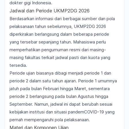
dokter gigi Indonesia.
Jadwal dan Periode UKMP2DG 2026
Berdasarkan informasi dari berbagai sumber dan pola
pelaksanaan tahun sebelumnya, UKMP2DG 2026
diperkirakan berlangsung dalam beberapa periode
yang tersebar sepanjang tahun. Mahasiswa perlu
memperhatikan pengumuman resmi dari masing-
masing fakultas terkait jadwal pasti dan kuota yang
tersedia.
Periode ujian biasanya dibagi menjadi periode 1 dan
periode 2 dalam satu tahun ajaran. Periode 1 umumnya
jatuh pada bulan Februari hingga Maret, sementara
periode 2 berlangsung pada bulan Agustus hingga
September. Namun, jadwal ini dapat berubah sesuai
kebijakan institusi dan situasi pandemCOVID-19 yang
pernah mempengaruhi pola pelaksanaan.
Materi dan Komponen Ujian