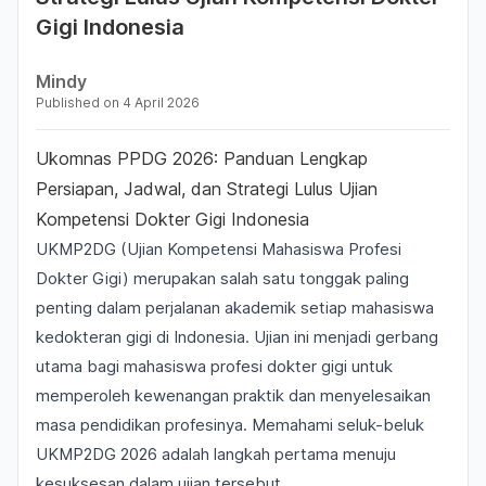
Gigi Indonesia
Mindy
Published on
4 April 2026
Ukomnas PPDG 2026: Panduan Lengkap
Persiapan, Jadwal, dan Strategi Lulus Ujian
Kompetensi Dokter Gigi Indonesia
UKMP2DG (Ujian Kompetensi Mahasiswa Profesi
Dokter Gigi) merupakan salah satu tonggak paling
penting dalam perjalanan akademik setiap mahasiswa
kedokteran gigi di Indonesia. Ujian ini menjadi gerbang
utama bagi mahasiswa profesi dokter gigi untuk
memperoleh kewenangan praktik dan menyelesaikan
masa pendidikan profesinya. Memahami seluk-beluk
UKMP2DG 2026 adalah langkah pertama menuju
kesuksesan dalam ujian tersebut.