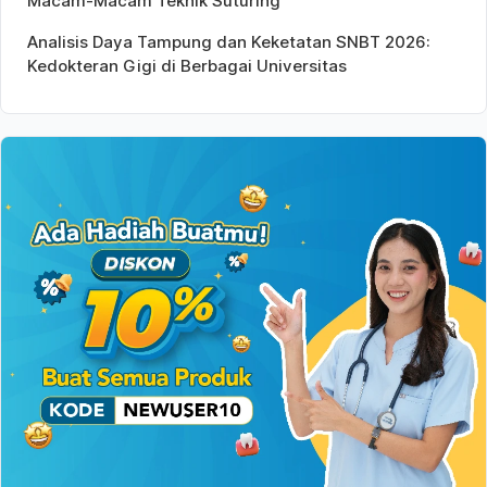
Macam-Macam Teknik Suturing
Analisis Daya Tampung dan Keketatan SNBT 2026:
Kedokteran Gigi di Berbagai Universitas