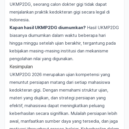
UKMP2DG, seorang calon dokter gigi tidak dapat
menjalankan praktik kedokteran gigi secara legal di
Indonesia.
Kapan hasil UKMP2DG diumumkan?
Hasil UKMP2DG
biasanya diumumkan dalam waktu beberapa hari
hingga minggu setelah ujian berakhir, tergantung pada
kebijakan masing-masing institusi dan mekanisme
pengolahan nilai yang digunakan.
Kesimpulan
UKMP2DG 2026 merupakan ujian kompetensi yang
menuntut persiapan matang dari setiap mahasiswa
kedokteran gigi. Dengan memahami struktur ujian,
materi yang diujikan, dan strategi persiapan yang
efektif, mahasiswa dapat meningkatkan peluang
keberhasilan secara signifikan. Mulailah persiapan lebih
awal, manfaatkan sumber daya yang tersedia, dan jaga
motivasi throughout proses belajar. Keberhasilan dalam