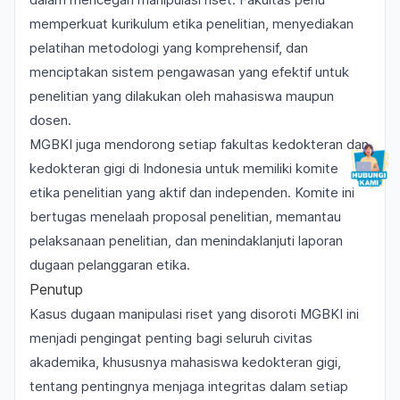
memperkuat kurikulum etika penelitian, menyediakan
pelatihan metodologi yang komprehensif, dan
menciptakan sistem pengawasan yang efektif untuk
penelitian yang dilakukan oleh mahasiswa maupun
dosen.
MGBKI juga mendorong setiap fakultas kedokteran dan
kedokteran gigi di Indonesia untuk memiliki komite
etika penelitian yang aktif dan independen. Komite ini
bertugas menelaah proposal penelitian, memantau
pelaksanaan penelitian, dan menindaklanjuti laporan
dugaan pelanggaran etika.
Penutup
Kasus dugaan manipulasi riset yang disoroti MGBKI ini
menjadi pengingat penting bagi seluruh civitas
akademika, khususnya mahasiswa kedokteran gigi,
tentang pentingnya menjaga integritas dalam setiap