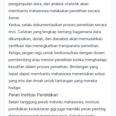
pengumpulan data, dan analisis statistik akan
membantu mahasiswa melakukan penelitian secara
benar.
Kedua, selalu dokumentasikan proses penelitian secara
rinci. Catatan yang lengkap tentang bagaimana data
dikumpulkan, diolah, dan dianalisis akan memudahkan
verifikasi dan meningkatkan transparansi penelitian.
Ketiga, jangan ragu untuk berkonsultasi dengan dosen
pembimbing atau mentor penelitian ketika menghadapi
kesulitan dalam proses penelitian. Bimbingan yang
tepat dapat membantu mahasiswa menemukan solusi
yang etis dan ilmiah untuk tantangan yang mereka
hadapi.
Peran Institusi Pendidikan
Selain tanggung jawab individu mahasiswa, institusi
pendidikan kedokteran gigi juga memiliki peran penting
dalam mencegah manipulasi riset. Fakultas perlu