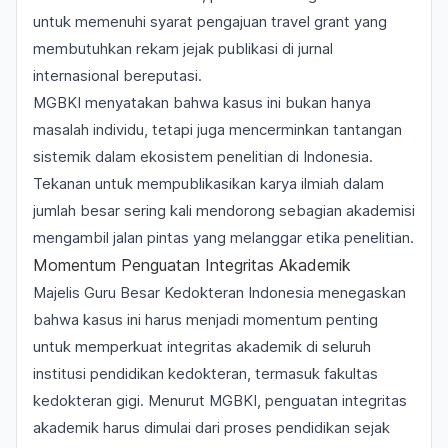
untuk memenuhi syarat pengajuan travel grant yang
membutuhkan rekam jejak publikasi di jurnal
internasional bereputasi.
MGBKI menyatakan bahwa kasus ini bukan hanya
masalah individu, tetapi juga mencerminkan tantangan
sistemik dalam ekosistem penelitian di Indonesia.
Tekanan untuk mempublikasikan karya ilmiah dalam
jumlah besar sering kali mendorong sebagian akademisi
mengambil jalan pintas yang melanggar etika penelitian.
Momentum Penguatan Integritas Akademik
Majelis Guru Besar Kedokteran Indonesia menegaskan
bahwa kasus ini harus menjadi momentum penting
untuk memperkuat integritas akademik di seluruh
institusi pendidikan kedokteran, termasuk fakultas
kedokteran gigi. Menurut MGBKI, penguatan integritas
akademik harus dimulai dari proses pendidikan sejak