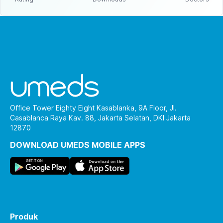
Office Tower Eighty Eight Kasablanka, 9A Floor, Jl.
Casablanca Raya Kav. 88, Jakarta Selatan, DKI Jakarta
12870
DOWNLOAD UMEDS MOBILE APPS
Produk