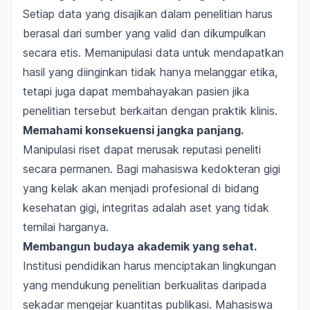
Setiap data yang disajikan dalam penelitian harus
berasal dari sumber yang valid dan dikumpulkan
secara etis. Memanipulasi data untuk mendapatkan
hasil yang diinginkan tidak hanya melanggar etika,
tetapi juga dapat membahayakan pasien jika
penelitian tersebut berkaitan dengan praktik klinis.
Memahami konsekuensi jangka panjang.
Manipulasi riset dapat merusak reputasi peneliti
secara permanen. Bagi mahasiswa kedokteran gigi
yang kelak akan menjadi profesional di bidang
kesehatan gigi, integritas adalah aset yang tidak
ternilai harganya.
Membangun budaya akademik yang sehat.
Institusi pendidikan harus menciptakan lingkungan
yang mendukung penelitian berkualitas daripada
sekadar mengejar kuantitas publikasi. Mahasiswa