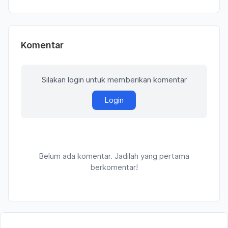
Komentar
Silakan login untuk memberikan komentar
Login
Belum ada komentar. Jadilah yang pertama
berkomentar!