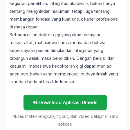
kegiatan penelitian. Integritas akademik bukan hanya
tentang menghindari hukuman, tetapi juga tentang
membangun fondasi yang kuat untuk karier profesional
di masa depan.
Sebagai calon dokter gigi yang akan melayani
masyarakat, mahasiswa harus menyadari bahwa
kepercayaan pasien dimulai dari integritas yang
dibangun sejak masa pendidikan. Dengan belajar dari
kasus ini, mahasiswa kedokteran gigi dapat menjadi
agen perubahan yang memperkuat budaya ilmiah yang
jujur dan berkualitas di Indonesia.
📲 Download Aplikasi Umeds
Akses materi lengkap, tryout, dan video belajar di satu
aplikasi