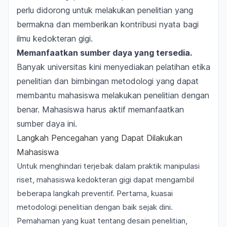
perlu didorong untuk melakukan penelitian yang
bermakna dan memberikan kontribusi nyata bagi
ilmu kedokteran gigi.
Memanfaatkan sumber daya yang tersedia.
Banyak universitas kini menyediakan pelatihan etika
penelitian dan bimbingan metodologi yang dapat
membantu mahasiswa melakukan penelitian dengan
benar. Mahasiswa harus aktif memanfaatkan
sumber daya ini.
Langkah Pencegahan yang Dapat Dilakukan
Mahasiswa
Untuk menghindari terjebak dalam praktik manipulasi
riset, mahasiswa kedokteran gigi dapat mengambil
beberapa langkah preventif. Pertama, kuasai
metodologi penelitian dengan baik sejak dini.
Pemahaman yang kuat tentang desain penelitian,