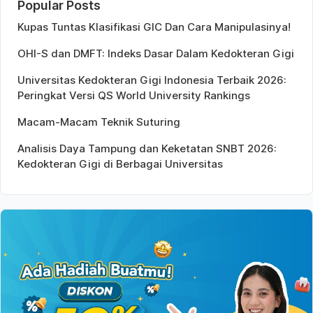
Popular Posts
Kupas Tuntas Klasifikasi GIC Dan Cara Manipulasinya!
OHI-S dan DMFT: Indeks Dasar Dalam Kedokteran Gigi
Universitas Kedokteran Gigi Indonesia Terbaik 2026:
Peringkat Versi QS World University Rankings
Macam-Macam Teknik Suturing
Analisis Daya Tampung dan Keketatan SNBT 2026:
Kedokteran Gigi di Berbagai Universitas