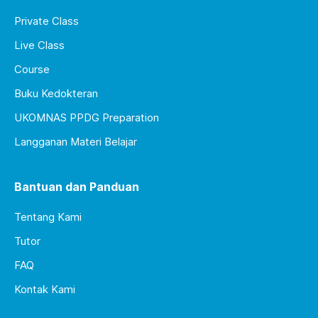
Private Class
Live Class
Course
Buku Kedokteran
UKOMNAS PPDG Preparation
Langganan Materi Belajar
Bantuan dan Panduan
Tentang Kami
Tutor
FAQ
Kontak Kami