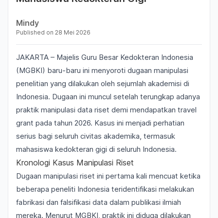
Mindy
Published on
28 Mei 2026
JAKARTA – Majelis Guru Besar Kedokteran Indonesia
(MGBKI) baru-baru ini menyoroti dugaan manipulasi
penelitian yang dilakukan oleh sejumlah akademisi di
Indonesia. Dugaan ini muncul setelah terungkap adanya
praktik manipulasi data riset demi mendapatkan travel
grant pada tahun 2026. Kasus ini menjadi perhatian
serius bagi seluruh civitas akademika, termasuk
mahasiswa kedokteran gigi di seluruh Indonesia.
Kronologi Kasus Manipulasi Riset
Dugaan manipulasi riset ini pertama kali mencuat ketika
beberapa peneliti Indonesia teridentifikasi melakukan
fabrikasi dan falsifikasi data dalam publikasi ilmiah
mereka. Menurut MGBKI, praktik ini diduga dilakukan