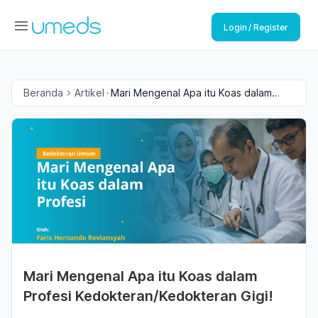
Login / Register
Beranda
Artikel
Mari Mengenal Apa itu Koas dalam
Profesi Kedokteran/Kedokteran Gigi!
Mari Mengenal Apa itu Koas dalam
Profesi Kedokteran/Kedokteran Gigi!