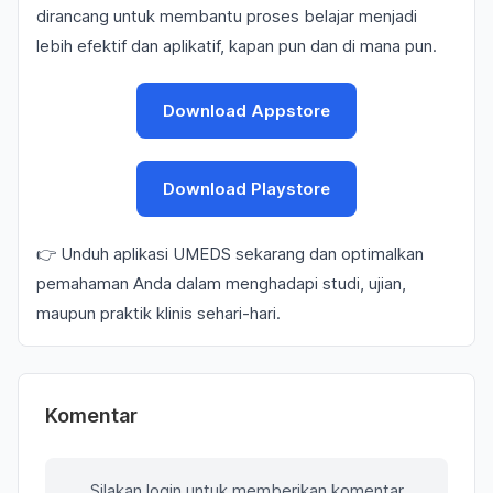
dirancang untuk membantu proses belajar menjadi
lebih efektif dan aplikatif, kapan pun dan di mana pun.
Download Appstore
Download Playstore
👉 Unduh aplikasi UMEDS sekarang dan optimalkan
pemahaman Anda dalam menghadapi studi, ujian,
maupun praktik klinis sehari-hari.
Komentar
Silakan login untuk memberikan komentar