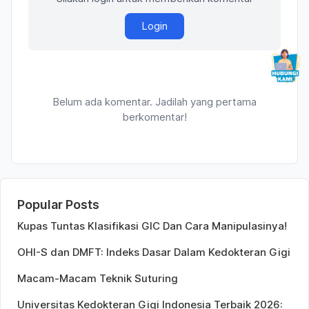
Login
Belum ada komentar. Jadilah yang pertama
berkomentar!
Popular Posts
Kupas Tuntas Klasifikasi GIC Dan Cara Manipulasinya!
OHI-S dan DMFT: Indeks Dasar Dalam Kedokteran Gigi
Macam-Macam Teknik Suturing
Universitas Kedokteran Gigi Indonesia Terbaik 2026: