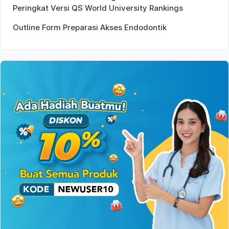
Peringkat Versi QS World University Rankings
Outline Form Preparasi Akses Endodontik