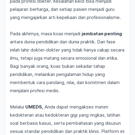
pada profesi dokter. Kesalahan kecil bisa menjadi
pelajaran berharga, dan setiap pasien menjadi guru
yang mengajarkan arti kepekaan dan profesionalisme.
Pada akhirnya, masa koas menjadi
jembatan penting
antara dunia pendidikan dan dunia praktik. Dari fase
inilah lahir dokter-dokter yang tidak hanya cakap secara
ilmu, tetapi juga matang secara emosional dan etika.
Bagi banyak orang, koas bukan sekadar tahap
pendidikan, melainkan pengalaman hidup yang
membentuk cara pandang, nilai, dan komitmen dalam
menjalani profesi medis.
Melalui
UMEDS,
Anda dapat mengakses materi
kedokteran atau kedokteran gigi yang ringkas, latihan
soal berbasis kasus, serta pembahasan yang disusun
sesuai standar pendidikan dan praktik klinis. Platform ini