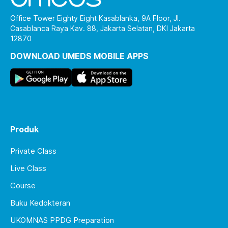
Office Tower Eighty Eight Kasablanka, 9A Floor, Jl.
Casablanca Raya Kav. 88, Jakarta Selatan, DKI Jakarta
12870
DOWNLOAD UMEDS MOBILE APPS
Produk
Private Class
Live Class
Course
Buku Kedokteran
UKOMNAS PPDG Preparation