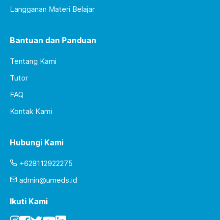
Langganan Materi Belajar
Bantuan dan Panduan
Tentang Kami
Tutor
FAQ
Kontak Kami
Hubungi Kami
+628112922275
admin@umeds.id
Ikuti Kami