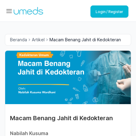
Login / Register
Beranda
Artikel
Macam Benang Jahit di Kedokteran
Macam Benang Jahit di Kedokteran
Nabilah Kusuma