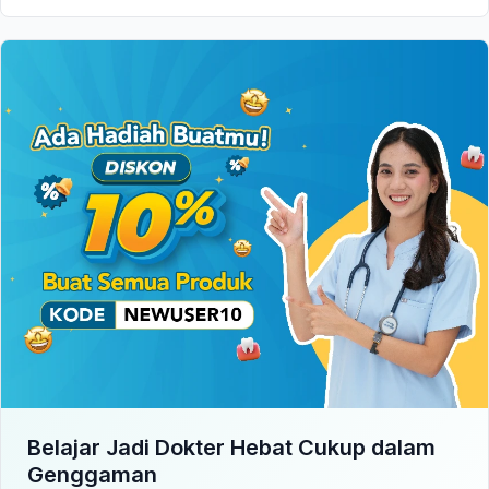
Belajar Jadi Dokter Hebat Cukup dalam
Genggaman