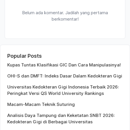
Belum ada komentar. Jadilah yang pertama
berkomentar!
Popular Posts
Kupas Tuntas Klasifikasi GIC Dan Cara Manipulasinya!
OHI-S dan DMFT: Indeks Dasar Dalam Kedokteran Gigi
Universitas Kedokteran Gigi Indonesia Terbaik 2026:
Peringkat Versi QS World University Rankings
Macam-Macam Teknik Suturing
Analisis Daya Tampung dan Keketatan SNBT 2026:
Kedokteran Gigi di Berbagai Universitas