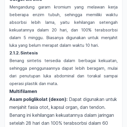
Mengandung garam kromium yang melawan kerja
beberapa enzim tubuh, sehingga memiliki waktu
absorbsi lebih lama, yaitu kehilangan setengah
kekuatannya dalam 20 hari, dan 100% terabsorbsi
dalam 5 minggu. Biasanya digunakan untuk menjahit
luka yang belum merapat dalam waktu 10 hari.
2.1.2. Sintesis
Benang sintetis tersedia dalam berbagai kekuatan,
sehingga penggunaannya dapat lebih beragam, mulai
dari penutupan luka abdominal dan torakal sampai
operasi plastik dan mata.
Multifilamen
Asam poliglikolat (
dexon
):
Dapat digunakan untuk
menjahit fasia otot, kapsul organ, dan tendon.
Benang ini kehilangan kekuatannya dalam jaringan
setelah 28 hari dan 100% terabsorbsi dalam 60