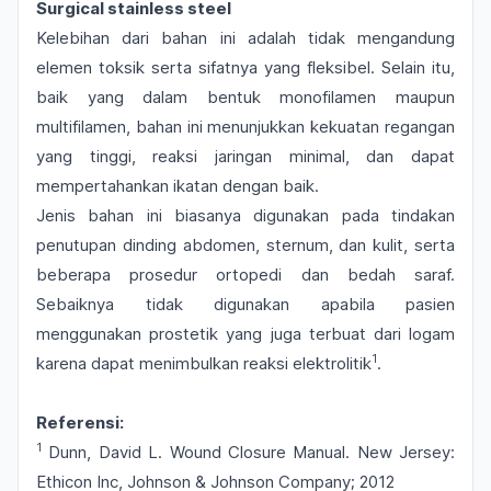
Surgical stainless steel
Kelebihan dari bahan ini adalah tidak mengandung
elemen toksik serta sifatnya yang fleksibel. Selain itu,
baik yang dalam bentuk monofilamen maupun
multifilamen, bahan ini menunjukkan kekuatan regangan
yang tinggi, reaksi jaringan minimal, dan dapat
mempertahankan ikatan dengan baik.
Jenis bahan ini biasanya digunakan pada tindakan
penutupan dinding abdomen, sternum, dan kulit, serta
beberapa prosedur ortopedi dan bedah saraf.
Sebaiknya tidak digunakan apabila pasien
menggunakan prostetik yang juga terbuat dari logam
1
karena dapat menimbulkan reaksi elektrolitik
.
Referensi:
1
Dunn, David L. Wound Closure Manual. New Jersey:
Ethicon Inc, Johnson & Johnson Company; 2012