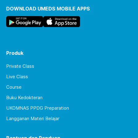
DOWNLOAD UMEDS MOBILE APPS
Produk
Private Class
Live Class
Course
Buku Kedokteran
UKOMNAS PPDG Preparation
Langganan Materi Belajar