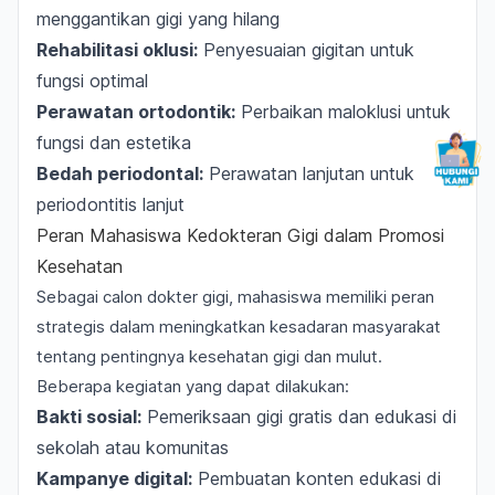
menggantikan gigi yang hilang
Rehabilitasi oklusi:
Penyesuaian gigitan untuk
fungsi optimal
Perawatan ortodontik:
Perbaikan maloklusi untuk
fungsi dan estetika
Bedah periodontal:
Perawatan lanjutan untuk
periodontitis lanjut
Peran Mahasiswa Kedokteran Gigi dalam Promosi
Kesehatan
Sebagai calon dokter gigi, mahasiswa memiliki peran
strategis dalam meningkatkan kesadaran masyarakat
tentang pentingnya kesehatan gigi dan mulut.
Beberapa kegiatan yang dapat dilakukan:
Bakti sosial:
Pemeriksaan gigi gratis dan edukasi di
sekolah atau komunitas
Kampanye digital:
Pembuatan konten edukasi di