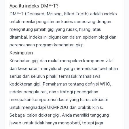
Apa itu indeks DMF-T?
DMF-T (Decayed, Missing, Filled Teeth) adalah indeks
untuk menilai pengalaman karies seseorang dengan
menghitung jumlah gigi yang rusak, hilang, atau
ditambal. Indeks ini digunakan dalam epidemiologi dan
perencanaan program kesehatan gigi.
Kesimpulan
Kesehatan gigi dan mulut merupakan komponen vital
dari kesehatan menyeluruh yang memerlukan perhatian
serius dari seluruh pihak, termasuk mahasiswa
kedokteran gigi. Pemahaman tentang definisi WHO,
indeks pengukuran, dan strategi pencegahan
merupakan kompetensi dasar yang harus dikuasai
untuk menghadapi UKMP2DG dan praktik klinis.
Sebagai calon dokter gigi, Anda memiliki tanggung
jawab untuk tidak hanya mengobati, tetapi juga