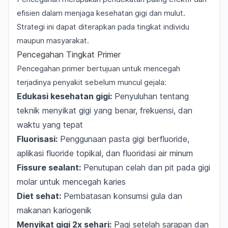
efisien dalam menjaga kesehatan gigi dan mulut.
Strategi ini dapat diterapkan pada tingkat individu
maupun masyarakat.
Pencegahan Tingkat Primer
Pencegahan primer bertujuan untuk mencegah
terjadinya penyakit sebelum muncul gejala:
Edukasi kesehatan gigi:
Penyuluhan tentang
teknik menyikat gigi yang benar, frekuensi, dan
waktu yang tepat
Fluorisasi:
Penggunaan pasta gigi berfluoride,
aplikasi fluoride topikal, dan fluoridasi air minum
Fissure sealant:
Penutupan celah dan pit pada gigi
molar untuk mencegah karies
Diet sehat:
Pembatasan konsumsi gula dan
makanan kariogenik
Menyikat gigi 2x sehari:
Pagi setelah sarapan dan