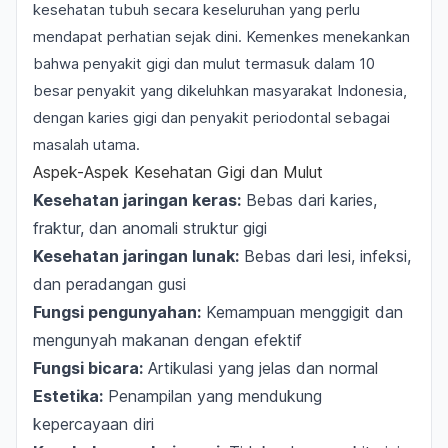
kesehatan tubuh secara keseluruhan yang perlu
mendapat perhatian sejak dini. Kemenkes menekankan
bahwa penyakit gigi dan mulut termasuk dalam 10
besar penyakit yang dikeluhkan masyarakat Indonesia,
dengan karies gigi dan penyakit periodontal sebagai
masalah utama.
Aspek-Aspek Kesehatan Gigi dan Mulut
Kesehatan jaringan keras:
Bebas dari karies,
fraktur, dan anomali struktur gigi
Kesehatan jaringan lunak:
Bebas dari lesi, infeksi,
dan peradangan gusi
Fungsi pengunyahan:
Kemampuan menggigit dan
mengunyah makanan dengan efektif
Fungsi bicara:
Artikulasi yang jelas dan normal
Estetika:
Penampilan yang mendukung
kepercayaan diri