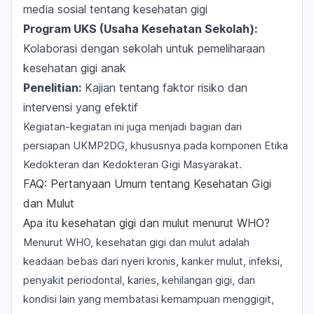
media sosial tentang kesehatan gigi
Program UKS (Usaha Kesehatan Sekolah):
Kolaborasi dengan sekolah untuk pemeliharaan
kesehatan gigi anak
Penelitian:
Kajian tentang faktor risiko dan
intervensi yang efektif
Kegiatan-kegiatan ini juga menjadi bagian dari
persiapan UKMP2DG, khususnya pada komponen
Etika
Kedokteran
dan Kedokteran Gigi Masyarakat.
FAQ: Pertanyaan Umum tentang Kesehatan Gigi
dan Mulut
Apa itu kesehatan gigi dan mulut menurut WHO?
Menurut WHO, kesehatan gigi dan mulut adalah
keadaan bebas dari nyeri kronis, kanker mulut, infeksi,
penyakit periodontal, karies, kehilangan gigi, dan
kondisi lain yang membatasi kemampuan menggigit,