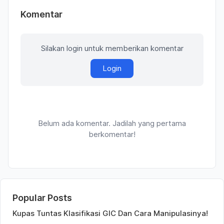
Komentar
Silakan login untuk memberikan komentar
Login
Belum ada komentar. Jadilah yang pertama
berkomentar!
Popular Posts
Kupas Tuntas Klasifikasi GIC Dan Cara Manipulasinya!