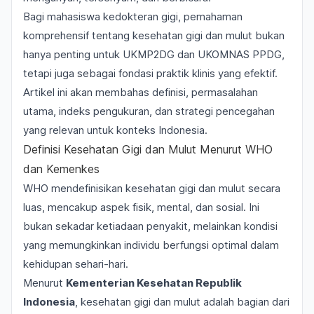
Bagi mahasiswa kedokteran gigi, pemahaman
komprehensif tentang kesehatan gigi dan mulut bukan
hanya penting untuk UKMP2DG dan UKOMNAS PPDG,
tetapi juga sebagai fondasi praktik klinis yang efektif.
Artikel ini akan membahas definisi, permasalahan
utama, indeks pengukuran, dan strategi pencegahan
yang relevan untuk konteks Indonesia.
Definisi Kesehatan Gigi dan Mulut Menurut WHO
dan Kemenkes
WHO mendefinisikan kesehatan gigi dan mulut secara
luas, mencakup aspek fisik, mental, dan sosial. Ini
bukan sekadar ketiadaan penyakit, melainkan kondisi
yang memungkinkan individu berfungsi optimal dalam
kehidupan sehari-hari.
Menurut
Kementerian Kesehatan Republik
Indonesia
, kesehatan gigi dan mulut adalah bagian dari