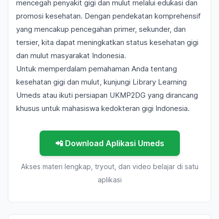
mencegah penyakit gigi dan mulut melalui edukasi dan
promosi kesehatan. Dengan pendekatan komprehensif
yang mencakup pencegahan primer, sekunder, dan
tersier, kita dapat meningkatkan status kesehatan gigi
dan mulut masyarakat Indonesia.
Untuk memperdalam pemahaman Anda tentang
kesehatan gigi dan mulut, kunjungi
Library Learning
Umeds atau ikuti
persiapan UKMP2DG
yang dirancang
khusus untuk mahasiswa kedokteran gigi Indonesia.
📲 Download Aplikasi Umeds
Akses materi lengkap, tryout, dan video belajar di satu
aplikasi