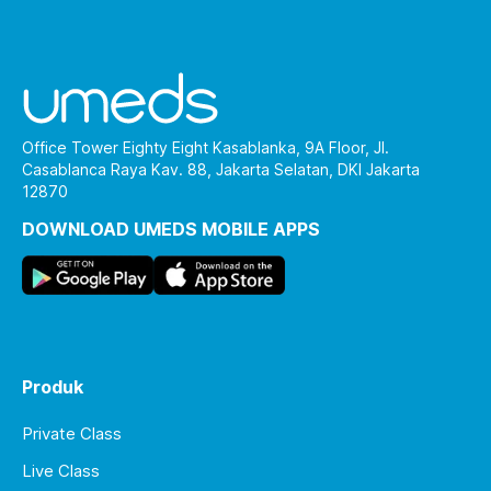
Office Tower Eighty Eight Kasablanka, 9A Floor, Jl.
Casablanca Raya Kav. 88, Jakarta Selatan, DKI Jakarta
12870
DOWNLOAD UMEDS MOBILE APPS
Produk
Private Class
Live Class