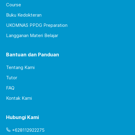
Course
Buku Kedokteran
UKOMNAS PPDG Preparation
Langganan Materi Belajar
Bantuan dan Panduan
Tentang Kami
Tutor
FAQ
Kontak Kami
Hubungi Kami
+628112922275