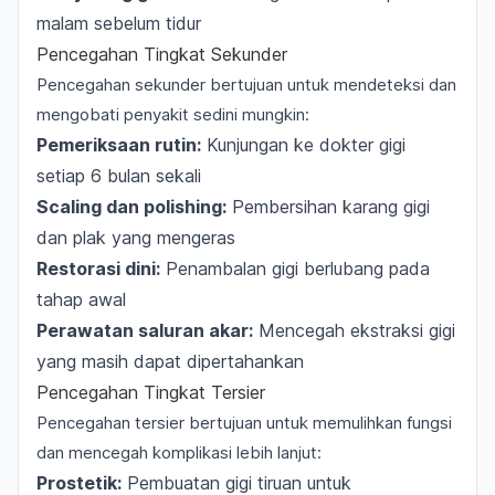
malam sebelum tidur
Pencegahan Tingkat Sekunder
Pencegahan sekunder bertujuan untuk mendeteksi dan
mengobati penyakit sedini mungkin:
Pemeriksaan rutin:
Kunjungan ke dokter gigi
setiap 6 bulan sekali
Scaling dan polishing:
Pembersihan karang gigi
dan plak yang mengeras
Restorasi dini:
Penambalan gigi berlubang pada
tahap awal
Perawatan saluran akar:
Mencegah ekstraksi gigi
yang masih dapat dipertahankan
Pencegahan Tingkat Tersier
Pencegahan tersier bertujuan untuk memulihkan fungsi
dan mencegah komplikasi lebih lanjut:
Prostetik:
Pembuatan gigi tiruan untuk