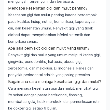
mengunyah, tersenyum, dan berbicara.
Mengapa kesehatan gigi dan mulut penting?
Kesehatan gigi dan mulut penting karena berdampak
pada kualitas hidup, nutrisi, komunikasi, kepercayaan
diri, dan kesehatan umum. Penyakit gigi yang tidak
diobati dapat menyebabkan infeksi sistemik dan
komplikasi serius.
Apa saja penyakit gigi dan mulut yang umum?
Penyakit gigi dan mulut yang umum meliputi karies gigi,
gingivitis, periodontitis, halitosis, abses gigi,
xerostomia, dan maloklusi. Di Indonesia, karies dan
penyakit periodontal adalah yang paling prevalen.
Bagaimana cara menjaga kesehatan gigi dan mulut?
Cara menjaga kesehatan gigi dan mulut: menyikat gigi
2x sehari dengan pasta berfluoride, flossing,
membatasi gula, tidak merokok, dan pemeriksaan rutin
ke dokter gigi setiap 6 bulan.