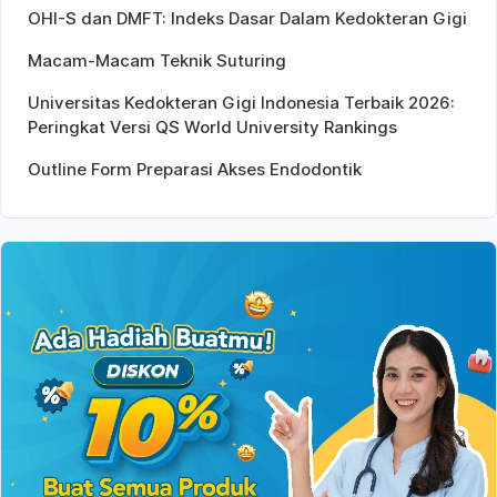
OHI-S dan DMFT: Indeks Dasar Dalam Kedokteran Gigi
Macam-Macam Teknik Suturing
Universitas Kedokteran Gigi Indonesia Terbaik 2026:
Peringkat Versi QS World University Rankings
Outline Form Preparasi Akses Endodontik