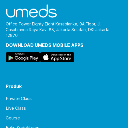
Office Tower Eighty Eight Kasablanka, 9A Floor, Jl.
Casablanca Raya Kav. 88, Jakarta Selatan, DKI Jakarta
12870
DOWNLOAD UMEDS MOBILE APPS
Produk
Private Class
Live Class
Course
Buku Kedokteran