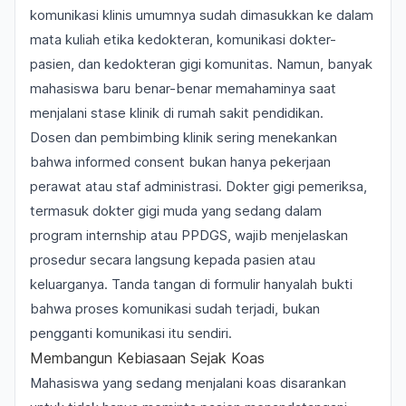
komunikasi klinis umumnya sudah dimasukkan ke dalam
mata kuliah etika kedokteran, komunikasi dokter-
pasien, dan kedokteran gigi komunitas. Namun, banyak
mahasiswa baru benar-benar memahaminya saat
menjalani stase klinik di rumah sakit pendidikan.
Dosen dan pembimbing klinik sering menekankan
bahwa informed consent bukan hanya pekerjaan
perawat atau staf administrasi. Dokter gigi pemeriksa,
termasuk dokter gigi muda yang sedang dalam
program internship atau PPDGS, wajib menjelaskan
prosedur secara langsung kepada pasien atau
keluarganya. Tanda tangan di formulir hanyalah bukti
bahwa proses komunikasi sudah terjadi, bukan
pengganti komunikasi itu sendiri.
Membangun Kebiasaan Sejak Koas
Mahasiswa yang sedang menjalani koas disarankan