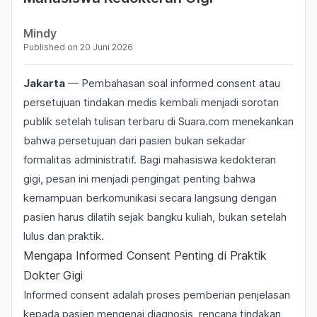
Mindy
Published on
20 Juni 2026
Jakarta
— Pembahasan soal informed consent atau
persetujuan tindakan medis kembali menjadi sorotan
publik setelah tulisan terbaru di Suara.com menekankan
bahwa persetujuan dari pasien bukan sekadar
formalitas administratif. Bagi mahasiswa kedokteran
gigi, pesan ini menjadi pengingat penting bahwa
kemampuan berkomunikasi secara langsung dengan
pasien harus dilatih sejak bangku kuliah, bukan setelah
lulus dan praktik.
Mengapa Informed Consent Penting di Praktik
Dokter Gigi
Informed consent adalah proses pemberian penjelasan
kepada pasien mengenai diagnosis, rencana tindakan,