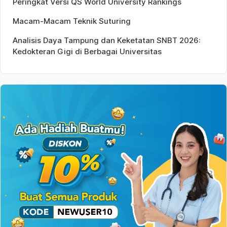
Peringkat Versi QS World University Rankings
Macam-Macam Teknik Suturing
Analisis Daya Tampung dan Keketatan SNBT 2026:
Kedokteran Gigi di Berbagai Universitas