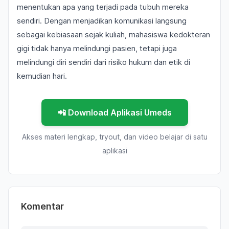
menentukan apa yang terjadi pada tubuh mereka
sendiri. Dengan menjadikan komunikasi langsung
sebagai kebiasaan sejak kuliah, mahasiswa kedokteran
gigi tidak hanya melindungi pasien, tetapi juga
melindungi diri sendiri dari risiko hukum dan etik di
kemudian hari.
📲 Download Aplikasi Umeds
Akses materi lengkap, tryout, dan video belajar di satu
aplikasi
Komentar