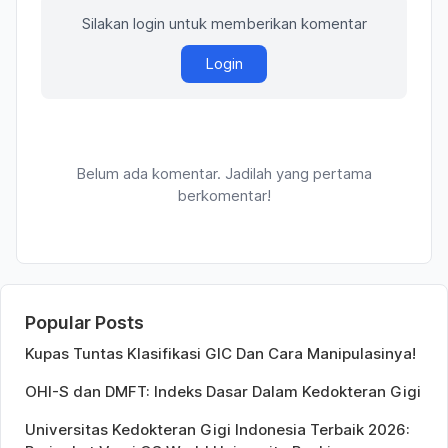
Silakan login untuk memberikan komentar
Login
Belum ada komentar. Jadilah yang pertama
berkomentar!
Popular Posts
Kupas Tuntas Klasifikasi GIC Dan Cara Manipulasinya!
OHI-S dan DMFT: Indeks Dasar Dalam Kedokteran Gigi
Universitas Kedokteran Gigi Indonesia Terbaik 2026: