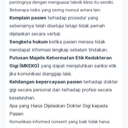
pentingnya dengan menguasai teknik klinis itu sendiri.
Beberapa risiko yang sering muncul antara lain:
Komplain pasien
terhadap prosedur yang
sebenarnya telah disetujui tetapi tidak pernah
dijelaskan secara verbal.
Sengketa hukum
ketika pasien merasa tidak
mendapat informasi lengkap sebelum tindakan.
Putusan Majelis Kehormatan Etik Kedokteran
Gigi (MKEKG)
yang dapat menjatuhkan sanksi etik
jika komunikasi dianggap lalai.
Kehilangan kepercayaan pasien
terhadap dokter
gigi secara personal dan terhadap profesi secara
keseluruhan.
Apa yang Harus Dijelaskan Dokter Gigi kepada
Pasien
Komunikasi informed consent yang baik tidak harus