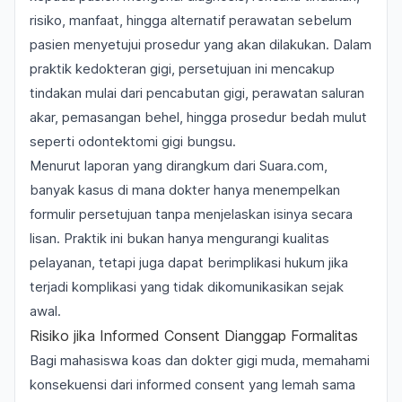
risiko, manfaat, hingga alternatif perawatan sebelum
pasien menyetujui prosedur yang akan dilakukan. Dalam
praktik kedokteran gigi, persetujuan ini mencakup
tindakan mulai dari pencabutan gigi, perawatan saluran
akar, pemasangan behel, hingga prosedur bedah mulut
seperti odontektomi gigi bungsu.
Menurut laporan yang dirangkum dari Suara.com,
banyak kasus di mana dokter hanya menempelkan
formulir persetujuan tanpa menjelaskan isinya secara
lisan. Praktik ini bukan hanya mengurangi kualitas
pelayanan, tetapi juga dapat berimplikasi hukum jika
terjadi komplikasi yang tidak dikomunikasikan sejak
awal.
Risiko jika Informed Consent Dianggap Formalitas
Bagi mahasiswa koas dan dokter gigi muda, memahami
konsekuensi dari informed consent yang lemah sama