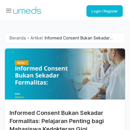
Login / Register
Beranda
Artikel
Informed Consent Bukan Sekadar
Formalitas: Pelajaran Penting bagi
Mahasiswa Kedokteran Gigi
Informed Consent Bukan Sekadar
Formalitas: Pelajaran Penting bagi
Mahasiswa Kedokteran Gigi