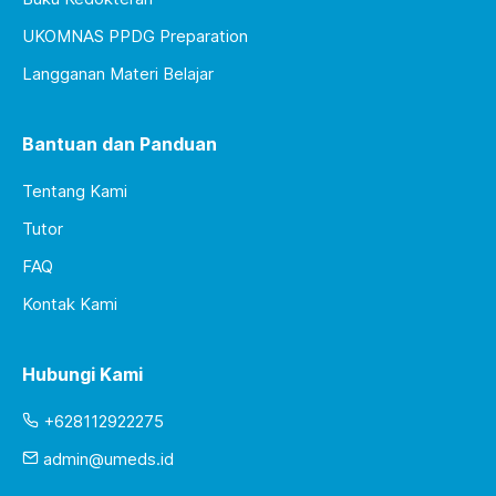
UKOMNAS PPDG Preparation
Langganan Materi Belajar
Bantuan dan Panduan
Tentang Kami
Tutor
FAQ
Kontak Kami
Hubungi Kami
+628112922275
admin@umeds.id