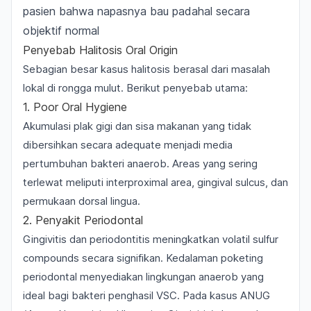
pasien bahwa napasnya bau padahal secara
objektif normal
Penyebab Halitosis Oral Origin
Sebagian besar kasus halitosis berasal dari masalah
lokal di rongga mulut. Berikut penyebab utama:
1. Poor Oral Hygiene
Akumulasi plak gigi dan sisa makanan yang tidak
dibersihkan secara adequate menjadi media
pertumbuhan bakteri anaerob. Areas yang sering
terlewat meliputi interproximal area, gingival sulcus, dan
permukaan dorsal lingua.
2. Penyakit Periodontal
Gingivitis dan periodontitis meningkatkan volatil sulfur
compounds secara signifikan. Kedalaman poketing
periodontal menyediakan lingkungan anaerob yang
ideal bagi bakteri penghasil VSC. Pada kasus
ANUG