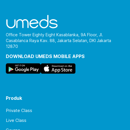
Office Tower Eighty Eight Kasablanka, 9A Floor, Jl.
Casablanca Raya Kav. 88, Jakarta Selatan, DKI Jakarta
12870
DOWNLOAD UMEDS MOBILE APPS
Produk
Private Class
Live Class