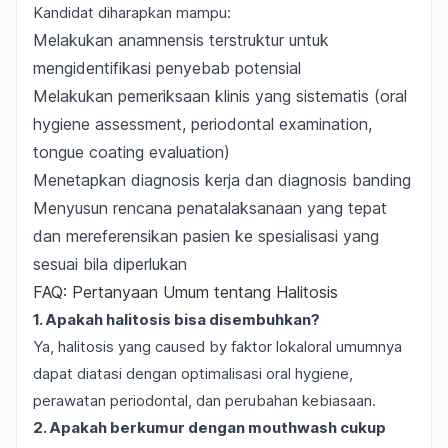
Kandidat diharapkan mampu:
Melakukan anamnensis terstruktur untuk
mengidentifikasi penyebab potensial
Melakukan pemeriksaan klinis yang sistematis (oral
hygiene assessment, periodontal examination,
tongue coating evaluation)
Menetapkan diagnosis kerja dan diagnosis banding
Menyusun rencana penatalaksanaan yang tepat
dan mereferensikan pasien ke spesialisasi yang
sesuai bila diperlukan
FAQ: Pertanyaan Umum tentang Halitosis
1. Apakah halitosis bisa disembuhkan?
Ya, halitosis yang caused by faktor lokaloral umumnya
dapat diatasi dengan optimalisasi oral hygiene,
perawatan periodontal, dan perubahan kebiasaan.
2. Apakah berkumur dengan mouthwash cukup