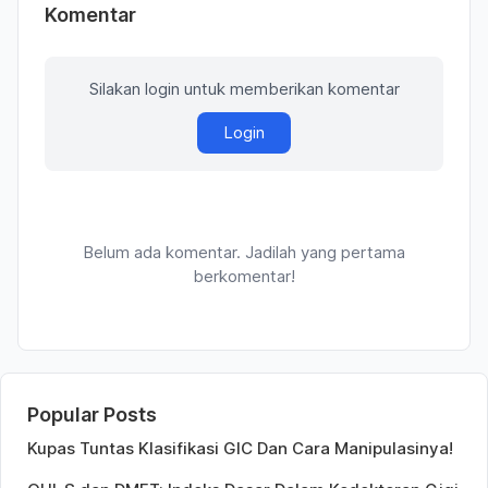
Komentar
Silakan login untuk memberikan komentar
Login
Belum ada komentar. Jadilah yang pertama
berkomentar!
Popular Posts
Kupas Tuntas Klasifikasi GIC Dan Cara Manipulasinya!