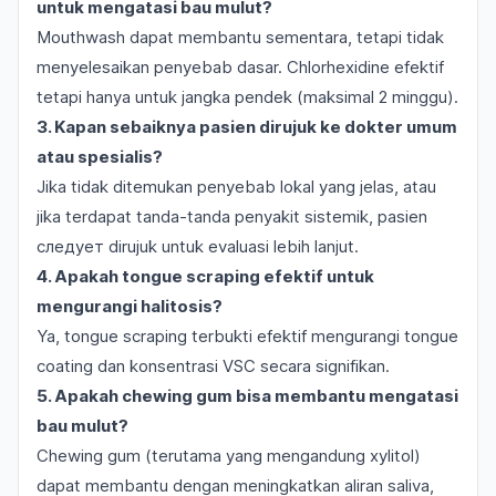
untuk mengatasi bau mulut?
Mouthwash dapat membantu sementara, tetapi tidak
menyelesaikan penyebab dasar. Chlorhexidine efektif
tetapi hanya untuk jangka pendek (maksimal 2 minggu).
3. Kapan sebaiknya pasien dirujuk ke dokter umum
atau spesialis?
Jika tidak ditemukan penyebab lokal yang jelas, atau
jika terdapat tanda-tanda penyakit sistemik, pasien
следует dirujuk untuk evaluasi lebih lanjut.
4. Apakah tongue scraping efektif untuk
mengurangi halitosis?
Ya, tongue scraping terbukti efektif mengurangi tongue
coating dan konsentrasi VSC secara signifikan.
5. Apakah chewing gum bisa membantu mengatasi
bau mulut?
Chewing gum (terutama yang mengandung xylitol)
dapat membantu dengan meningkatkan aliran saliva,