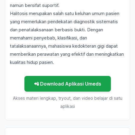
namun bersifat suportif.
Halitosis merupakan salah satu keluhan umum pasien
yang memerlukan pendekatan diagnostik sistematis
dan penatalaksanaan berbasis bukti. Dengan
memahami penyebab, klasifikasi, dan
tatalaksanaannya, mahasiswa kedokteran gigi dapat
memberikan perawatan yang efektif dan meningkatkan
kualitas hidup pasien.
📲 Download Aplikasi Umeds
Akses materi lengkap, tryout, dan video belajar di satu
aplikasi