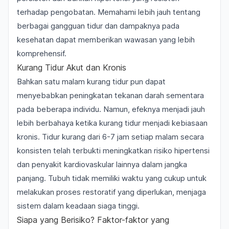
terhadap pengobatan. Memahami lebih jauh tentang
berbagai
gangguan tidur dan dampaknya pada
kesehatan
dapat memberikan wawasan yang lebih
komprehensif.
Kurang Tidur Akut dan Kronis
Bahkan satu malam kurang tidur pun dapat
menyebabkan peningkatan tekanan darah sementara
pada beberapa individu. Namun, efeknya menjadi jauh
lebih berbahaya ketika kurang tidur menjadi kebiasaan
kronis. Tidur kurang dari 6-7 jam setiap malam secara
konsisten telah terbukti meningkatkan risiko hipertensi
dan penyakit kardiovaskular lainnya dalam jangka
panjang. Tubuh tidak memiliki waktu yang cukup untuk
melakukan proses restoratif yang diperlukan, menjaga
sistem dalam keadaan siaga tinggi.
Siapa yang Berisiko? Faktor-faktor yang