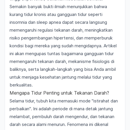
Semakin banyak bukti ilmiah menunjukkan bahwa
kurang tidur kronis atau gangguan tidur seperti
insomnia dan
sleep apnea
dapat secara langsung
memengaruhi regulasi tekanan darah, meningkatkan
risiko pengembangan hipertensi, dan memperburuk
kondisi bagi mereka yang sudah mengidapnya. Artikel
ini akan mengupas tuntas bagaimana gangguan tidur
memengaruhi tekanan darah, mekanisme fisiologis di
baliknya, serta langkah-langkah yang bisa Anda ambil
untuk menjaga kesehatan jantung melalui tidur yang
berkualitas.
Mengapa Tidur Penting untuk Tekanan Darah?
Selama tidur, tubuh kita memasuki mode "istirahat dan
perbaikan". Ini adalah periode di mana detak jantung
melambat, pembuluh darah mengendur, dan tekanan
darah secara alami menurun. Fenomena ini dikenal