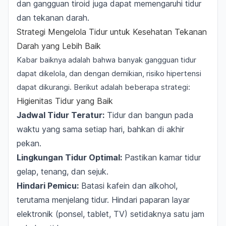
dan gangguan tiroid juga dapat memengaruhi tidur
dan tekanan darah.
Strategi Mengelola Tidur untuk Kesehatan Tekanan
Darah yang Lebih Baik
Kabar baiknya adalah bahwa banyak gangguan tidur
dapat dikelola, dan dengan demikian, risiko hipertensi
dapat dikurangi. Berikut adalah beberapa strategi:
Higienitas Tidur yang Baik
Jadwal Tidur Teratur:
Tidur dan bangun pada
waktu yang sama setiap hari, bahkan di akhir
pekan.
Lingkungan Tidur Optimal:
Pastikan kamar tidur
gelap, tenang, dan sejuk.
Hindari Pemicu:
Batasi kafein dan alkohol,
terutama menjelang tidur. Hindari paparan layar
elektronik (ponsel, tablet, TV) setidaknya satu jam