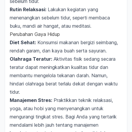
sebelum tidur.
Rutin Relaksasi:
Lakukan kegiatan yang
menenangkan sebelum tidur, seperti membaca
buku, mandi air hangat, atau meditasi.
Perubahan Gaya Hidup
Diet Sehat:
Konsumsi makanan bergizi seimbang,
rendah garam, dan kaya buah serta sayuran.
Olahraga Teratur:
Aktivitas fisik sedang secara
teratur dapat meningkatkan kualitas tidur dan
membantu mengelola tekanan darah. Namun,
hindari olahraga berat terlalu dekat dengan waktu
tidur.
Manajemen Stres:
Praktikkan teknik relaksasi,
yoga, atau hobi yang menyenangkan untuk
mengurangi tingkat stres. Bagi Anda yang tertarik
mendalami lebih jauh tentang manajemen