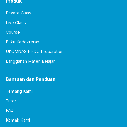
Produk
Private Class
Live Class
Course
Buku Kedokteran
UKOMNAS PPDG Preparation
Langganan Materi Belajar
Bantuan dan Panduan
Tentang Kami
Tutor
FAQ
Kontak Kami