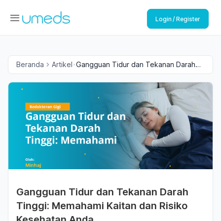
Login / Register
Beranda
Artikel
Gangguan Tidur dan Tekanan Darah
Tinggi: Memahami Kaitan dan Risiko
Kesehatan Anda
Gangguan Tidur dan Tekanan Darah
Tinggi: Memahami Kaitan dan Risiko
Kesehatan Anda