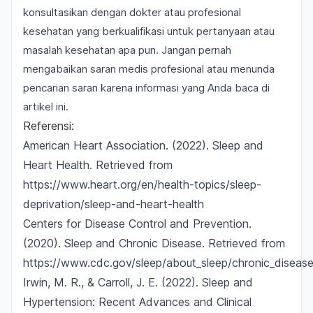
konsultasikan dengan dokter atau profesional
kesehatan yang berkualifikasi untuk pertanyaan atau
masalah kesehatan apa pun. Jangan pernah
mengabaikan saran medis profesional atau menunda
pencarian saran karena informasi yang Anda baca di
artikel ini.
Referensi:
American Heart Association. (2022).
Sleep and
Heart Health.
Retrieved from
https://www.heart.org/en/health-topics/sleep-
deprivation/sleep-and-heart-health
Centers for Disease Control and Prevention.
(2020).
Sleep and Chronic Disease.
Retrieved from
https://www.cdc.gov/sleep/about_sleep/chronic_disease
Irwin, M. R., & Carroll, J. E. (2022).
Sleep and
Hypertension: Recent Advances and Clinical