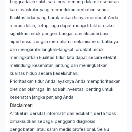
tinggi adalah salah satu area penting dalam kesehatan
kardiovaskular yang memerlukan perhatian serius.
Kualitas tidur yang buruk bukan hanya membuat Anda
merasa lelah, tetapi juga dapat menjadi faktor risiko
signifikan untuk pengembangan dan eksaserbasi
hipertensi. Dengan memahami mekanisme di baliknya
dan mengambil langkah-langkah proaktif untuk
meningkatkan kualitas tidur, kita dapat secara efektif
melindungi kesehatan jantung dan meningkatkan
kualitas hidup secara keseluruhan.
Prioritaskan tidur Anda layaknya Anda memprioritaskan
diet dan olahraga. Ini adalah investasi penting untuk
kesehatan jangka panjang Anda.
Disclaimer:
Artikel ini bersifat informatif dan edukatif, serta tidak
dimaksudkan sebagai pengganti diagnosis,
pengobatan, atau saran medis profesional. Selalu