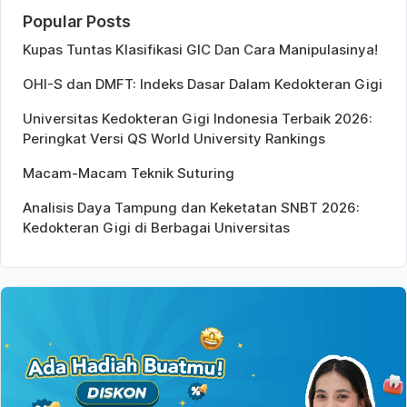
Popular Posts
Kupas Tuntas Klasifikasi GIC Dan Cara Manipulasinya!
OHI-S dan DMFT: Indeks Dasar Dalam Kedokteran Gigi
Universitas Kedokteran Gigi Indonesia Terbaik 2026:
Peringkat Versi QS World University Rankings
Macam-Macam Teknik Suturing
Analisis Daya Tampung dan Keketatan SNBT 2026:
Kedokteran Gigi di Berbagai Universitas