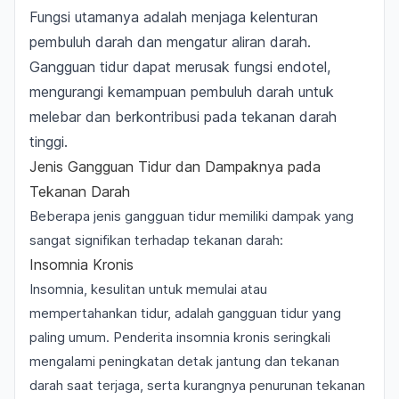
Fungsi utamanya adalah menjaga kelenturan
pembuluh darah dan mengatur aliran darah.
Gangguan tidur dapat merusak fungsi endotel,
mengurangi kemampuan pembuluh darah untuk
melebar dan berkontribusi pada tekanan darah
tinggi.
Jenis Gangguan Tidur dan Dampaknya pada
Tekanan Darah
Beberapa jenis gangguan tidur memiliki dampak yang
sangat signifikan terhadap tekanan darah:
Insomnia Kronis
Insomnia, kesulitan untuk memulai atau
mempertahankan tidur, adalah gangguan tidur yang
paling umum. Penderita insomnia kronis seringkali
mengalami peningkatan detak jantung dan tekanan
darah saat terjaga, serta kurangnya penurunan tekanan