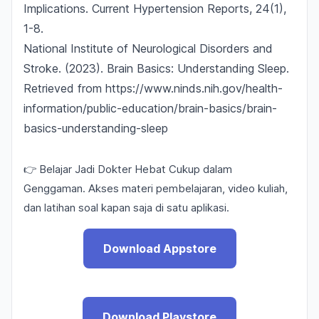
Implications.
Current Hypertension Reports, 24(1),
1-8.
National Institute of Neurological Disorders and
Stroke. (2023).
Brain Basics: Understanding Sleep.
Retrieved from
https://www.ninds.nih.gov/health-
information/public-education/brain-basics/brain-
basics-understanding-sleep
👉 Belajar Jadi Dokter Hebat Cukup dalam
Genggaman. Akses materi pembelajaran, video kuliah,
dan latihan soal kapan saja di satu aplikasi.
Download Appstore
Download Playstore