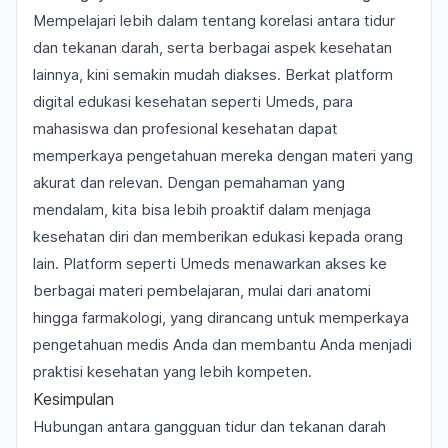
Mempelajari lebih dalam tentang korelasi antara tidur
dan tekanan darah, serta berbagai aspek kesehatan
lainnya, kini semakin mudah diakses. Berkat platform
digital edukasi kesehatan seperti Umeds, para
mahasiswa dan profesional kesehatan dapat
memperkaya pengetahuan mereka dengan materi yang
akurat dan relevan. Dengan pemahaman yang
mendalam, kita bisa lebih proaktif dalam menjaga
kesehatan diri dan memberikan edukasi kepada orang
lain. Platform seperti Umeds menawarkan
akses ke
berbagai materi pembelajaran
, mulai dari anatomi
hingga farmakologi, yang dirancang untuk memperkaya
pengetahuan medis Anda dan membantu Anda menjadi
praktisi kesehatan yang lebih kompeten.
Kesimpulan
Hubungan antara gangguan tidur dan tekanan darah