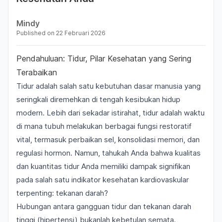
Mindy
Published on
22 Februari 2026
Pendahuluan: Tidur, Pilar Kesehatan yang Sering
Terabaikan
Tidur adalah salah satu kebutuhan dasar manusia yang
seringkali diremehkan di tengah kesibukan hidup
modern. Lebih dari sekadar istirahat, tidur adalah waktu
di mana tubuh melakukan berbagai fungsi restoratif
vital, termasuk perbaikan sel, konsolidasi memori, dan
regulasi hormon. Namun, tahukah Anda bahwa kualitas
dan kuantitas tidur Anda memiliki dampak signifikan
pada salah satu indikator kesehatan kardiovaskular
terpenting: tekanan darah?
Hubungan antara gangguan tidur dan tekanan darah
tinggi (hipertensi) bukanlah kebetulan semata.