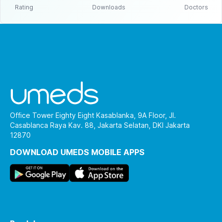
Rating
Downloads
Doctors
Office Tower Eighty Eight Kasablanka, 9A Floor, Jl.
Casablanca Raya Kav. 88, Jakarta Selatan, DKI Jakarta
12870
DOWNLOAD UMEDS MOBILE APPS