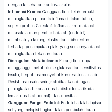
dengan kesehatan kardiovaskular.
Inflamasi Kronis:
Gangguan tidur telah terbukti
meningkatkan penanda inflamasi dalam tubuh,
seperti protein C-reaktif. Inflamasi kronis dapat
merusak lapisan pembuluh darah (endotel),
membuatnya kurang elastis dan lebih rentan
terhadap penumpukan plak, yang semuanya dapat
meningkatkan tekanan darah.
Disregulasi Metabolisme:
Kurang tidur dapat
mengganggu metabolisme glukosa dan sensitivitas
insulin, berpotensi menyebabkan resistensi insulin.
Resistensi insulin seringkali dikaitkan dengan
peningkatan tekanan darah, dislipidemia (kadar
lemak darah abnormal), dan obesitas.
Gangguan Fungsi Endotel:
Endotel adalah lapisan
sel yang melapisi bagian dalam pembuluh darah.