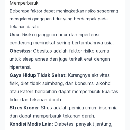
Memperburuk
Beberapa faktor dapat meningkatkan risiko seseorang
mengalami gangguan tidur yang berdampak pada
tekanan darah:
Usia:
Risiko gangguan tidur dan hipertensi
cenderung meningkat seiring bertambahnya usia.
Obesitas:
Obesitas adalah faktor risiko utama
untuk
sleep apnea
dan juga terkait erat dengan
hipertensi.
Gaya Hidup Tidak Sehat:
Kurangnya aktivitas
fisik, diet tidak seimbang, dan konsumsi alkohol
atau kafein berlebihan dapat memperburuk kualitas
tidur dan tekanan darah.
Stres Kronis:
Stres adalah pemicu umum insomnia
dan dapat memperburuk tekanan darah.
Kondisi Medis Lain:
Diabetes, penyakit jantung,