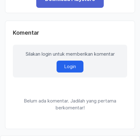
Komentar
Silakan login untuk memberikan komentar
Login
Belum ada komentar. Jadilah yang pertama
berkomentar!