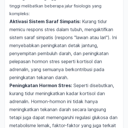
tinggi melibatkan beberapa jalur fisiologis yang
kompleks:
Aktivasi Sistem Saraf Simpatis:
Kurang tidur
memicu respons stres dalam tubuh, mengaktifkan
sistem saraf simpatis (respons "lawan atau lari"). Ini
menyebabkan peningkatan detak jantung,
penyempitan pembuluh darah, dan peningkatan
pelepasan hormon stres seperti kortisol dan
adrenalin, yang semuanya berkontribusi pada
peningkatan tekanan darah.
Peningkatan Hormon Stres:
Seperti disebutkan,
kurang tidur meningkatkan kadar kortisol dan
adrenalin. Hormon-hormon ini tidak hanya
meningkatkan tekanan darah secara langsung
tetapi juga dapat memengaruhi regulasi glukosa dan
metabolisme lemak, faktor-faktor yang juga terkait