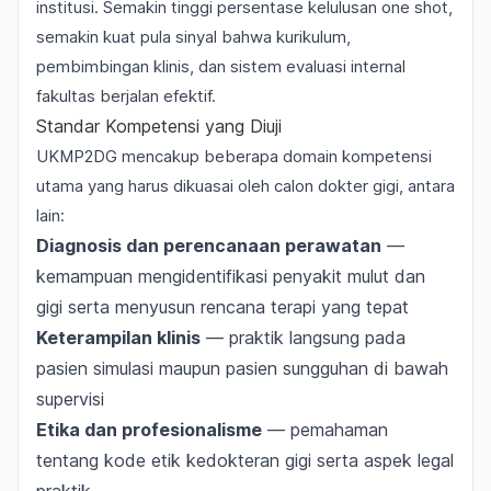
institusi. Semakin tinggi persentase kelulusan
one shot
,
semakin kuat pula sinyal bahwa kurikulum,
pembimbingan klinis, dan sistem evaluasi internal
fakultas berjalan efektif.
Standar Kompetensi yang Diuji
UKMP2DG mencakup beberapa domain kompetensi
utama yang harus dikuasai oleh calon dokter gigi, antara
lain:
Diagnosis dan perencanaan perawatan
—
kemampuan mengidentifikasi penyakit mulut dan
gigi serta menyusun rencana terapi yang tepat
Keterampilan klinis
— praktik langsung pada
pasien simulasi maupun pasien sungguhan di bawah
supervisi
Etika dan profesionalisme
— pemahaman
tentang kode etik kedokteran gigi serta aspek legal