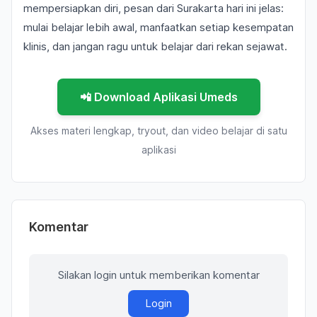
mempersiapkan diri, pesan dari Surakarta hari ini jelas:
mulai belajar lebih awal, manfaatkan setiap kesempatan
klinis, dan jangan ragu untuk belajar dari rekan sejawat.
📲 Download Aplikasi Umeds
Akses materi lengkap, tryout, dan video belajar di satu
aplikasi
Komentar
Silakan login untuk memberikan komentar
Login