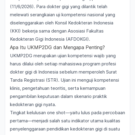
(11/6/2026). Para dokter gigi yang dilantik telah
melewati serangkaian uji kompetensi nasional yang
diselenggarakan oleh Konsil Kedokteran Indonesia
(KKI) bekerja sama dengan Asosiasi Fakultas
Kedokteran Gigi Indonesia (AFDOKGI).
Apa Itu UKMP2DG dan Mengapa Penting?
UKMP2DG merupakan ujian kompetensi wajib yang
harus dilalui oleh setiap mahasiswa program profesi
dokter gigi di Indonesia sebelum memperoleh Surat
Tanda Registrasi (STR). Ujian ini menguji kompetensi
klinis, pengetahuan teoritis, serta kemampuan
pengambilan keputusan dalam skenario praktik
kedokteran gigi nyata.
Tingkat kelulusan
one shot
—yaitu lulus pada percobaan
pertama—menjadi salah satu indikator utama kualitas
penyelenggaraan pendidikan kedokteran gigi di suatu