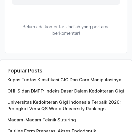
Belum ada komentar. Jadilah yang pertama
berkomentar!
Popular Posts
Kupas Tuntas Klasifikasi GIC Dan Cara Manipulasinya!
OHI-S dan DMFT: Indeks Dasar Dalam Kedokteran Gigi
Universitas Kedokteran Gigi Indonesia Terbaik 2026:
Peringkat Versi QS World University Rankings
Macam-Macam Teknik Suturing
Outline Form Preparasi Akses Endodontik