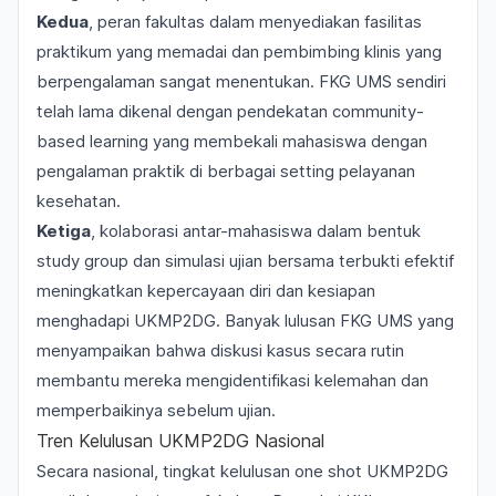
Kedua
, peran fakultas dalam menyediakan fasilitas
praktikum yang memadai dan pembimbing klinis yang
berpengalaman sangat menentukan. FKG UMS sendiri
telah lama dikenal dengan pendekatan
community-
based learning
yang membekali mahasiswa dengan
pengalaman praktik di berbagai setting pelayanan
kesehatan.
Ketiga
, kolaborasi antar-mahasiswa dalam bentuk
study group
dan simulasi ujian bersama terbukti efektif
meningkatkan kepercayaan diri dan kesiapan
menghadapi UKMP2DG. Banyak lulusan FKG UMS yang
menyampaikan bahwa diskusi kasus secara rutin
membantu mereka mengidentifikasi kelemahan dan
memperbaikinya sebelum ujian.
Tren Kelulusan UKMP2DG Nasional
Secara nasional, tingkat kelulusan
one shot
UKMP2DG