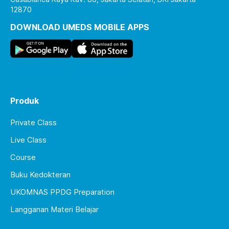
12870
DOWNLOAD UMEDS MOBILE APPS
Produk
Private Class
Live Class
Course
Buku Kedokteran
UKOMNAS PPDG Preparation
Langganan Materi Belajar