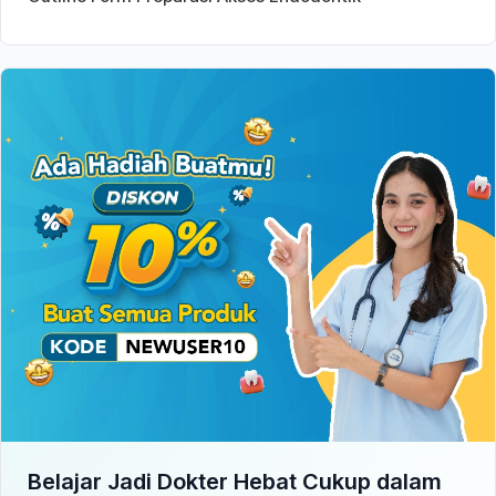
Belajar Jadi Dokter Hebat Cukup dalam