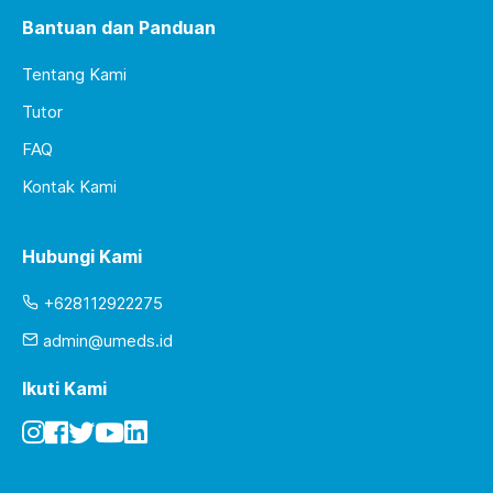
Bantuan dan Panduan
Tentang Kami
Tutor
FAQ
Kontak Kami
Hubungi Kami
+628112922275
admin@umeds.id
Ikuti Kami