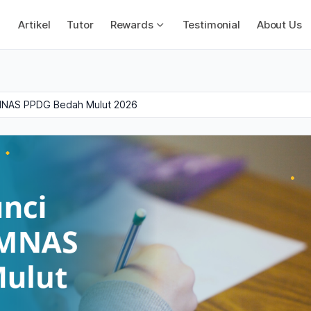
Artikel
Tutor
Rewards
Testimonial
About Us
MNAS PPDG Bedah Mulut 2026