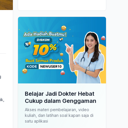
g
Belajar Jadi Dokter Hebat
ik,
Cukup dalam Genggaman
Akses materi pembelajaran, video
kuliah, dan latihan soal kapan saja di
satu aplikasi