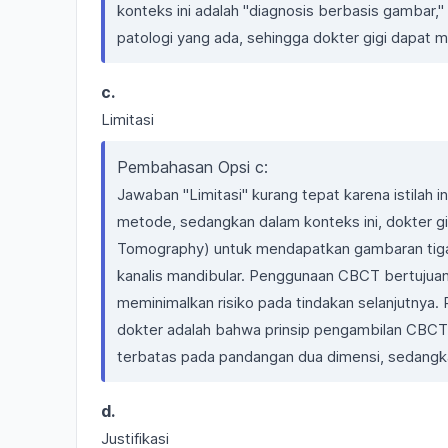
konteks ini adalah "diagnosis berbasis gambar
patologi yang ada, sehingga dokter gigi dapat
c.
Limitasi
Pembahasan Opsi c:
Jawaban "Limitasi" kurang tepat karena istilah 
metode, sedangkan dalam konteks ini, dokte
Tomography) untuk mendapatkan gambaran tiga d
kanalis mandibular. Penggunaan CBCT bertujuan
meminimalkan risiko pada tindakan selanjutnya. 
dokter adalah bahwa prinsip pengambilan CBCT 
terbatas pada pandangan dua dimensi, sedangk
d.
Justifikasi