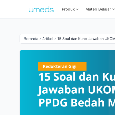
Produk
Materi Belajar
Beranda
Artikel
15 Soal dan Kunci Jawaban UKO