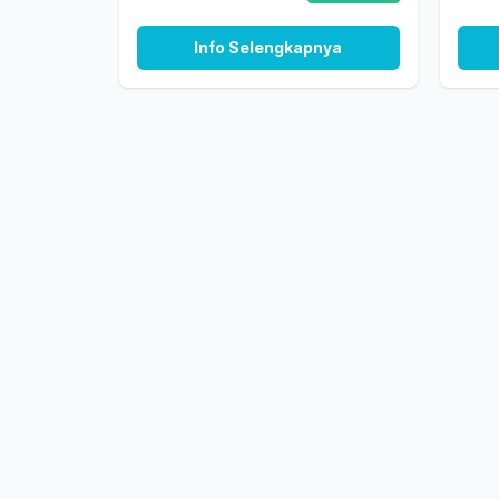
Info Selengkapnya