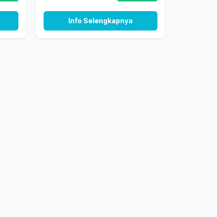
Info Selengkapnya