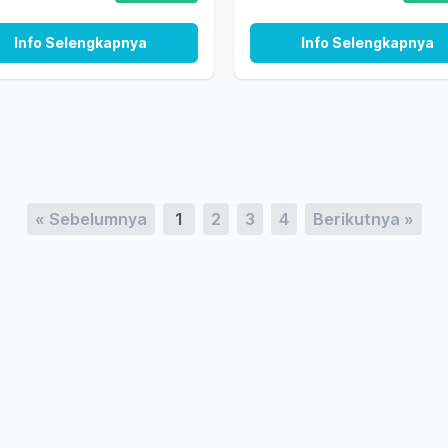
Info Selengkapnya
Info Selengkapnya
« Sebelumnya
1
2
3
4
Berikutnya »