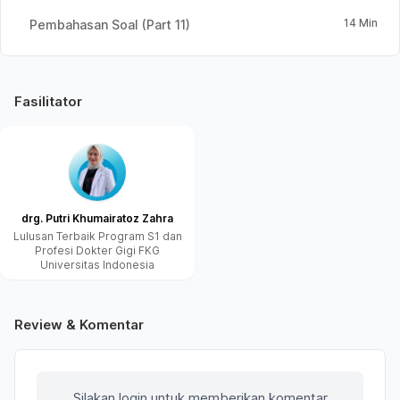
14 Min
Pembahasan Soal (Part 11)
Fasilitator
drg. Putri Khumairatoz Zahra
Lulusan Terbaik Program S1 dan
Profesi Dokter Gigi FKG
Universitas Indonesia
Review & Komentar
Silakan login untuk memberikan komentar