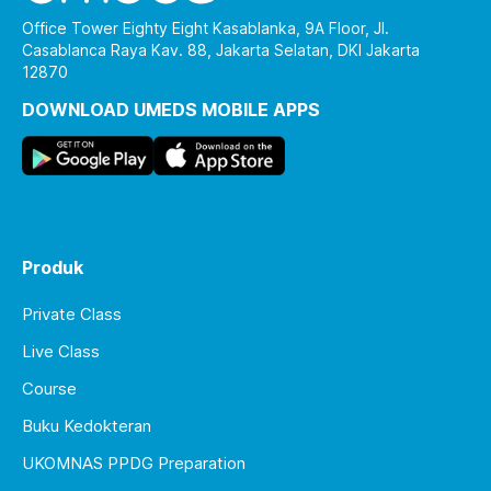
Office Tower Eighty Eight Kasablanka, 9A Floor, Jl.
Casablanca Raya Kav. 88, Jakarta Selatan, DKI Jakarta
12870
DOWNLOAD UMEDS MOBILE APPS
Produk
Private Class
Live Class
Course
Buku Kedokteran
UKOMNAS PPDG Preparation