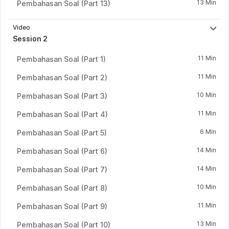
13 Min
Pembahasan Soal (Part 13)
Video
Session 2
11 Min
Pembahasan Soal (Part 1)
11 Min
Pembahasan Soal (Part 2)
10 Min
Pembahasan Soal (Part 3)
11 Min
Pembahasan Soal (Part 4)
6 Min
Pembahasan Soal (Part 5)
14 Min
Pembahasan Soal (Part 6)
14 Min
Pembahasan Soal (Part 7)
10 Min
Pembahasan Soal (Part 8)
11 Min
Pembahasan Soal (Part 9)
13 Min
Pembahasan Soal (Part 10)