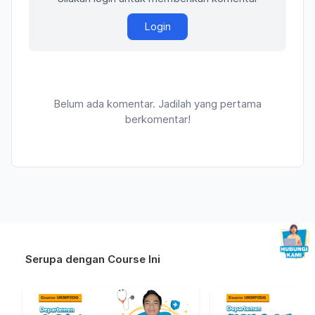
Login
Belum ada komentar. Jadilah yang pertama
berkomentar!
Serupa dengan Course Ini