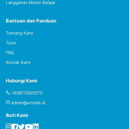
Langganan Materi Belajar
Bantuan dan Panduan
Tentang Kami
Tutor
FAQ
Kontak Kami
Hubungi Kami
+628112922275
admin@umeds.id
Ikuti Kami