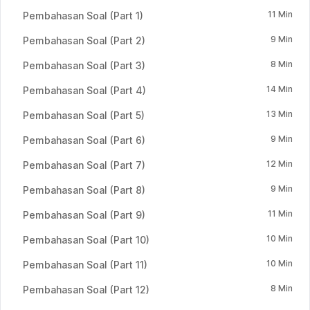
11 Min
Pembahasan Soal (Part 1)
9 Min
Pembahasan Soal (Part 2)
8 Min
Pembahasan Soal (Part 3)
14 Min
Pembahasan Soal (Part 4)
13 Min
Pembahasan Soal (Part 5)
9 Min
Pembahasan Soal (Part 6)
12 Min
Pembahasan Soal (Part 7)
9 Min
Pembahasan Soal (Part 8)
11 Min
Pembahasan Soal (Part 9)
10 Min
Pembahasan Soal (Part 10)
10 Min
Pembahasan Soal (Part 11)
8 Min
Pembahasan Soal (Part 12)