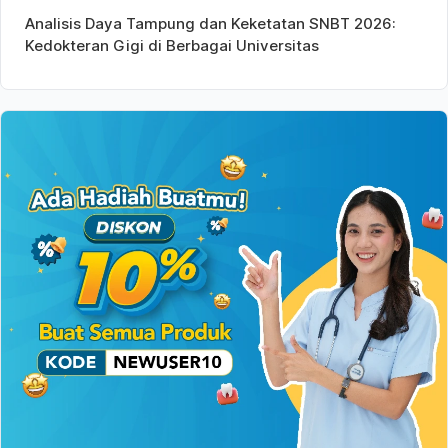
Analisis Daya Tampung dan Keketatan SNBT 2026:
Kedokteran Gigi di Berbagai Universitas