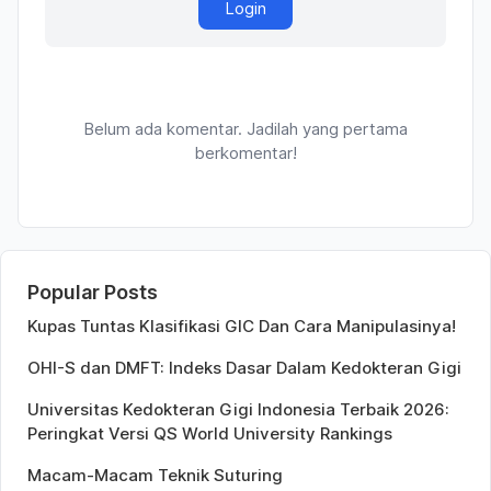
Login
Belum ada komentar. Jadilah yang pertama
berkomentar!
Popular Posts
Kupas Tuntas Klasifikasi GIC Dan Cara Manipulasinya!
OHI-S dan DMFT: Indeks Dasar Dalam Kedokteran Gigi
Universitas Kedokteran Gigi Indonesia Terbaik 2026:
Peringkat Versi QS World University Rankings
Macam-Macam Teknik Suturing