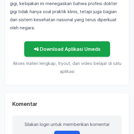
gigi, kebijakan ini menegaskan bahwa profesi dokter
gigi tidak hanya soal praktik klinis, tetapi juga bagian
dari sistem kesehatan nasional yang terus diperkuat
oleh negara.
📲 Download Aplikasi Umeds
Akses materi lengkap, tryout, dan video belajar di satu
aplikasi
Komentar
Silakan login untuk memberikan komentar