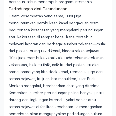
bertahun-tahun menempuh program internship.
Perlindungan dari Perundungan
Dalam kesempatan yang sama, Budi juga
mengumumkan pembukaan kanal pengaduan resmi
bagi tenaga kesehatan yang mengalami perundungan
atau kekerasan di tempat kerja. Kanal tersebut
melayani laporan dari berbagai sumber tekanan—mulai
dari pasien, orang tak dikenal, hingga rekan sejawat.
"Kita juga membuka kanal kalau ada tekanan-tekanan
kekerasan, baik itu fisik, naik itu dari pasien, itu dari
orang-orang yang kita tidak kenal, termasuk juga dari
teman sejawat, itu juga kita masukkan," ujar Budi.
Menkes mengakui, berdasarkan data yang diterima
Kemenkes, sumber perundungan paling banyak justru
datang dari lingkungan internal—yakni senior atau
teman sejawat di fasilitas kesehatan. Ia menegaskan
pemerintah akan mengupayakan perlindungan hukum