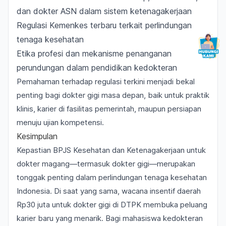
dan dokter ASN dalam sistem ketenagakerjaan
Regulasi Kemenkes terbaru terkait perlindungan
tenaga kesehatan
Etika profesi dan mekanisme penanganan
perundungan dalam pendidikan kedokteran
Pemahaman terhadap regulasi terkini menjadi bekal
penting bagi dokter gigi masa depan, baik untuk praktik
klinis, karier di fasilitas pemerintah, maupun persiapan
menuju ujian kompetensi.
Kesimpulan
Kepastian BPJS Kesehatan dan Ketenagakerjaan untuk
dokter magang—termasuk dokter gigi—merupakan
tonggak penting dalam perlindungan tenaga kesehatan
Indonesia. Di saat yang sama, wacana insentif daerah
Rp30 juta untuk dokter gigi di DTPK membuka peluang
karier baru yang menarik. Bagi mahasiswa kedokteran