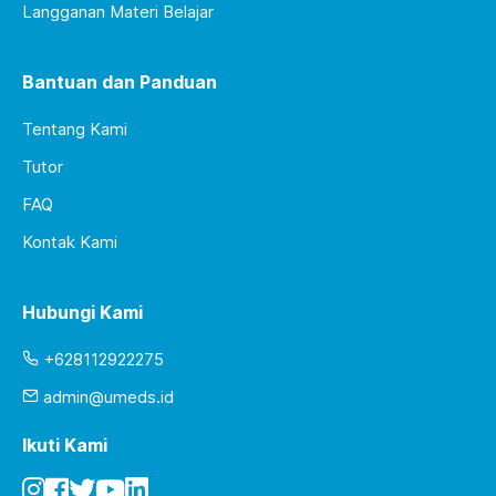
Langganan Materi Belajar
Bantuan dan Panduan
Tentang Kami
Tutor
FAQ
Kontak Kami
Hubungi Kami
+628112922275
admin@umeds.id
Ikuti Kami