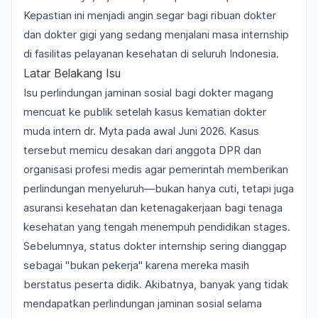
Kepastian ini menjadi angin segar bagi ribuan dokter
dan dokter gigi yang sedang menjalani masa internship
di fasilitas pelayanan kesehatan di seluruh Indonesia.
Latar Belakang Isu
Isu perlindungan jaminan sosial bagi dokter magang
mencuat ke publik setelah kasus kematian dokter
muda intern dr. Myta pada awal Juni 2026. Kasus
tersebut memicu desakan dari anggota DPR dan
organisasi profesi medis agar pemerintah memberikan
perlindungan menyeluruh—bukan hanya cuti, tetapi juga
asuransi kesehatan dan ketenagakerjaan bagi tenaga
kesehatan yang tengah menempuh pendidikan stages.
Sebelumnya, status dokter internship sering dianggap
sebagai "bukan pekerja" karena mereka masih
berstatus peserta didik. Akibatnya, banyak yang tidak
mendapatkan perlindungan jaminan sosial selama