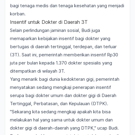
bagi tenaga medis dan tenaga kesehatan yang menjadi
korban.
Insentif untuk Dokter di Daerah 3T
Selain perlindungan jaminan sosial, Budi juga
memaparkan kebijakan insentif bagi dokter yang
bertugas di daerah tertinggal, terdepan, dan terluar
(3T). Saat ini, pemerintah memberikan insentif Rp30
juta per bulan kepada 1.370 dokter spesialis yang
ditempatkan di wilayah 3T.
Yang menarik bagi dunia kedokteran gigi, pemerintah
menyatakan sedang mengkaji penerapan insentif
serupa bagi dokter umum dan dokter gigi di Daerah
Tertinggal, Perbatasan, dan Kepulauan (DTPK).
"Sekarang kita sedang mengkaji apakah kita bisa
melakukan hal yang sama untuk dokter umum dan
dokter gigi di daerah-daerah yang DTPK," ucap Budi.