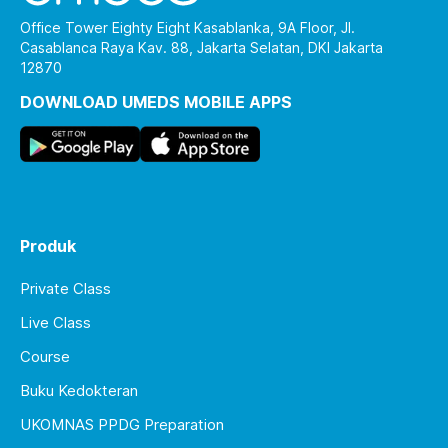
Office Tower Eighty Eight Kasablanka, 9A Floor, Jl.
Casablanca Raya Kav. 88, Jakarta Selatan, DKI Jakarta
12870
DOWNLOAD UMEDS MOBILE APPS
Produk
Private Class
Live Class
Course
Buku Kedokteran
UKOMNAS PPDG Preparation