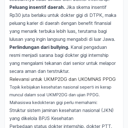
Peluang insentif daerah.
Jika skema insentif
Rp30 juta berlaku untuk dokter gigi di DTPK, maka
peluang karier di daerah dengan benefit finansial
yang menarik terbuka lebih luas, terutama bagi
lulusan yang ingin langsung mengabdi di luar Jawa.
Perlindungan dari bullying.
Kanal pengaduan
resmi menjadi sarana bagi dokter gigi internship
yang mengalami tekanan dari senior untuk melapor
secara aman dan terstruktur.
Relevansi untuk UKMP2DG dan UKOMNAS PPDG
Topik kebijakan kesehatan nasional seperti ini kerap
muncul dalam soal UKMP2DG dan ujian PPDG.
Mahasiswa kedokteran gigi perlu memahami:
Struktur sistem jaminan kesehatan nasional (JKN)
yang dikelola BPJS Kesehatan
Perbedaan status dokter internship, dokter PTT,