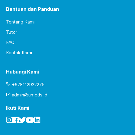
Bantuan dan Panduan
Tentang Kami
Tutor
FAQ
Kontak Kami
Hubungi Kami
+628112922275
admin@umeds.id
Ikuti Kami