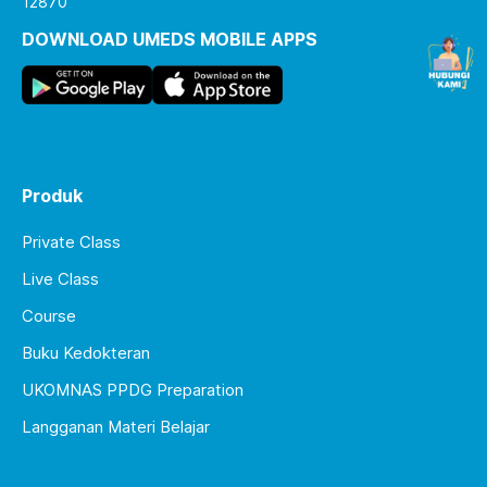
12870
DOWNLOAD UMEDS MOBILE APPS
Produk
Private Class
Live Class
Course
Buku Kedokteran
UKOMNAS PPDG Preparation
Langganan Materi Belajar