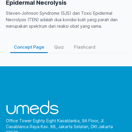
Epidermal Necrolysis
Steven-Johnson Syndrome (SJS) dan Toxic Epidermal
Necrolysis (TEN) adalah dua kondisi kulit yang parah dan
merupakan spektrum dari reaksi obat yang sama.
Concept Page
Quiz
Flashcard
Office Tower Eighty Eight Kasablanka, 9A Floor, Jl.
Casablanca Raya Kav. 88, Jakarta Selatan, DKI Jakarta