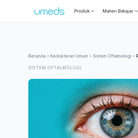
Produk
Materi Belajar
Beranda
Kedokteran Umum
Sistem Oftalmologi
SISTEM OFTALMOLOGI