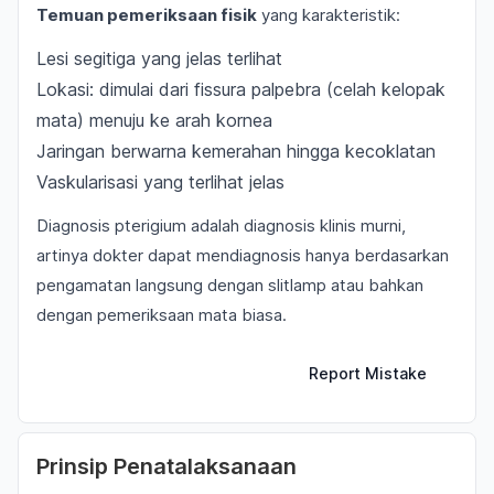
Temuan pemeriksaan fisik
yang karakteristik:
Lesi segitiga yang jelas terlihat
Lokasi: dimulai dari fissura palpebra (celah kelopak
mata) menuju ke arah kornea
Jaringan berwarna kemerahan hingga kecoklatan
Vaskularisasi yang terlihat jelas
Diagnosis pterigium adalah diagnosis klinis murni,
artinya dokter dapat mendiagnosis hanya berdasarkan
pengamatan langsung dengan slitlamp atau bahkan
dengan pemeriksaan mata biasa.
Report Mistake
Prinsip Penatalaksanaan