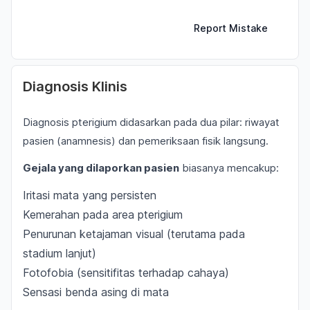
Report Mistake
Diagnosis Klinis
Diagnosis pterigium didasarkan pada dua pilar: riwayat
pasien (anamnesis) dan pemeriksaan fisik langsung.
Gejala yang dilaporkan pasien
biasanya mencakup:
Iritasi mata yang persisten
Kemerahan pada area pterigium
Penurunan ketajaman visual (terutama pada
stadium lanjut)
Fotofobia (sensitifitas terhadap cahaya)
Sensasi benda asing di mata