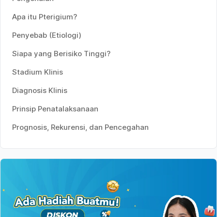
Apa itu Pterigium?
Penyebab (Etiologi)
Siapa yang Berisiko Tinggi?
Stadium Klinis
Diagnosis Klinis
Prinsip Penatalaksanaan
Prognosis, Rekurensi, dan Pencegahan