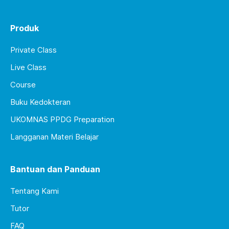
Produk
Private Class
Live Class
Course
Buku Kedokteran
UKOMNAS PPDG Preparation
Langganan Materi Belajar
Bantuan dan Panduan
Tentang Kami
Tutor
FAQ