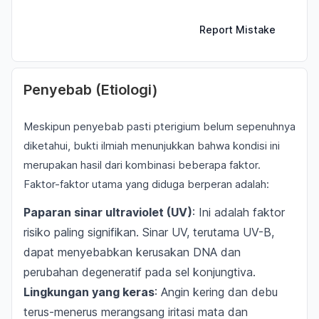
Report Mistake
Penyebab (Etiologi)
Meskipun penyebab pasti pterigium belum sepenuhnya
diketahui, bukti ilmiah menunjukkan bahwa kondisi ini
merupakan hasil dari kombinasi beberapa faktor.
Faktor-faktor utama yang diduga berperan adalah:
Paparan sinar ultraviolet (UV)
: Ini adalah faktor
risiko paling signifikan. Sinar UV, terutama UV-B,
dapat menyebabkan kerusakan DNA dan
perubahan degeneratif pada sel konjungtiva.
Lingkungan yang keras
: Angin kering dan debu
terus-menerus merangsang iritasi mata dan