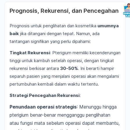
Prognosis, Rekurensi, dan Pencegahan
Prognosis untuk penglihatan dan kosmetika
umumnya
baik
jika ditangani dengan tepat. Namun, ada
tantangan signifikan yang perlu dipahami:
Tingkat Rekurensi
: Pterigium memiliki kecenderungan
tinggi untuk kambuh setelah operasi, dengan tingkat
rekurensi berkisar antara
30-50%
. Ini berarti hampir
separuh pasien yang menjalani operasi akan mengalami
pertumbuhan kembali dalam waktu tertentu.
Strategi Pencegahan Rekurensi
:
Penundaan operasi strategis
: Menunggu hingga
pterigium benar-benar mengganggu penglihatan
atau fungsi mata sebelum operasi dapat membantu,