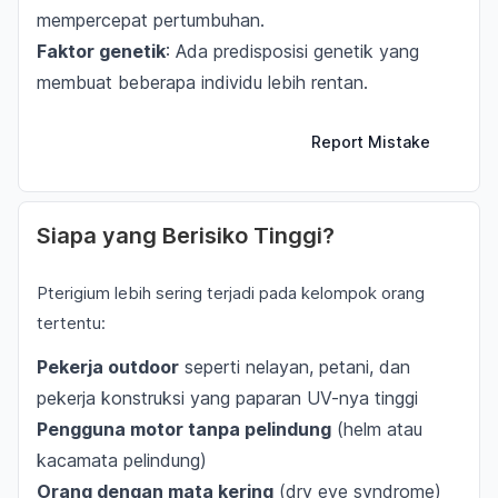
mempercepat pertumbuhan.
Faktor genetik
: Ada predisposisi genetik yang
membuat beberapa individu lebih rentan.
Report Mistake
Siapa yang Berisiko Tinggi?
Pterigium lebih sering terjadi pada kelompok orang
tertentu:
Pekerja outdoor
seperti nelayan, petani, dan
pekerja konstruksi yang paparan UV-nya tinggi
Pengguna motor tanpa pelindung
(helm atau
kacamata pelindung)
Orang dengan mata kering
(dry eye syndrome)