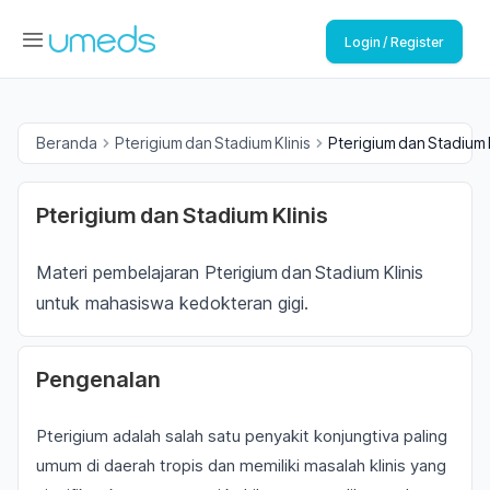
Login / Register
Beranda
Pterigium dan Stadium Klinis
Pterigium dan Stadium K
Pterigium dan Stadium Klinis
Materi pembelajaran Pterigium dan Stadium Klinis
untuk mahasiswa kedokteran gigi.
Pengenalan
Pterigium adalah salah satu penyakit konjungtiva paling
umum di daerah tropis dan memiliki masalah klinis yang