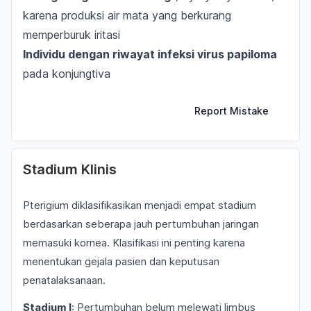
karena produksi air mata yang berkurang
memperburuk iritasi
Individu dengan riwayat infeksi virus papiloma
pada konjungtiva
Report Mistake
Stadium Klinis
Pterigium diklasifikasikan menjadi empat stadium
berdasarkan seberapa jauh pertumbuhan jaringan
memasuki kornea. Klasifikasi ini penting karena
menentukan gejala pasien dan keputusan
penatalaksanaan.
Stadium I
: Pertumbuhan belum melewati limbus