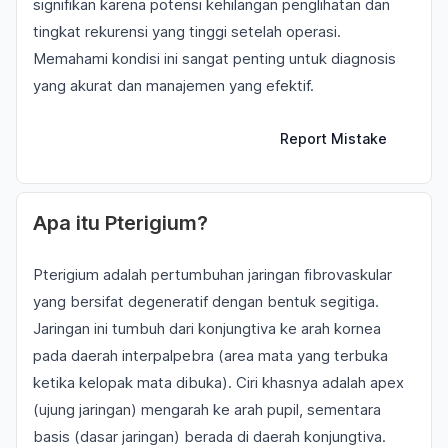
signifikan karena potensi kehilangan penglihatan dan
tingkat rekurensi yang tinggi setelah operasi.
Memahami kondisi ini sangat penting untuk diagnosis
yang akurat dan manajemen yang efektif.
Report Mistake
Apa itu Pterigium?
Pterigium adalah pertumbuhan jaringan fibrovaskular
yang bersifat degeneratif dengan bentuk segitiga.
Jaringan ini tumbuh dari konjungtiva ke arah kornea
pada daerah interpalpebra (area mata yang terbuka
ketika kelopak mata dibuka). Ciri khasnya adalah apex
(ujung jaringan) mengarah ke arah pupil, sementara
basis (dasar jaringan) berada di daerah konjungtiva.