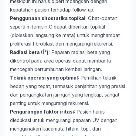
meskipun ini harus dipertimbangkan dengan
kepatuhan pasien terhadap follow-up.
Penggunaan sitostatika topikal
: Obat-obatan
seperti mitomisin C dapat diberikan topikal
(dioleskan langsung ke mata) untuk menghambat
proliferasi fibroblast dan mengurangi rekurensi.
Radiasi beta (Î²)
: Paparan radiasi beta yang
dikontrol pada area operasi dapat membantu
mencegah pertumbuhan kembali jaringan.
Teknik operasi yang optimal
: Pemilihan teknik
bedah yang tepat, termasuk penjahitan yang presisi
dan pengangkatan jaringan yang lengkap, sangat
penting untuk mengurangi rekurensi.
Pengurangan faktor iritasi
: Pasien harus
diedukasi untuk mengurangi paparan UV dengan
menggunakan kacamata hitam, topi, dan