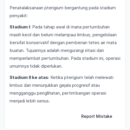
Penatalaksanaan pterigium bergantung pada stadium
penyakit:
Stadium I
: Pada tahap awal di mana pertumbuhan
masih kecil dan belum melampaui limbus, pengelolaan
bersifat konservatif dengan pemberian tetes air mata
buatan. Tujuannya adalah mengurangi iritasi dan
memperlambat pertumbuhan. Pada stadium ini, operasi
umumnya tidak diperlukan.
Stadium II ke atas
: Ketika pterigium telah melewati
limbus dan menunjukkan gejala progresif atau
mengganggu penglihatan, pertimbangan operasi
menjadi lebih serius.
Report Mistake