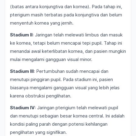
(batas antara konjungtiva dan kornea). Pada tahap ini,
pterigium masih terbatas pada konjungtiva dan belum
menyentuh kornea yang jernih.
Stadium II
: Jaringan telah melewati limbus dan masuk
ke kornea, tetapi belum mencapai tepi pupil. Tahap ini
menandai awal keterlibatan kornea, dan pasien mungkin
mulai mengalami gangguan visual minor.
Stadium III
: Pertumbuhan sudah mencapai dan
menutupi pinggiran pupil. Pada stadium ini, pasien
biasanya mengalami gangguan visual yang lebih jelas
karena obstruksi penglihatan.
Stadium IV
: Jaringan pterigium telah melewati pupil
dan menutupi sebagian besar kornea central. Ini adalah
kondisi paling parah dengan potensi kehilangan
penglihatan yang signifikan.