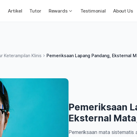
Artikel
Tutor
Rewards
Testimonial
About Us
r Keterampilan Klinis
Pemeriksaan Lapang Pandang, Eksternal Ma
Pemeriksaan L
Eksternal Mata
Pemeriksaan mata sistematis 