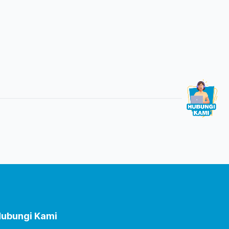
ubungi Kami