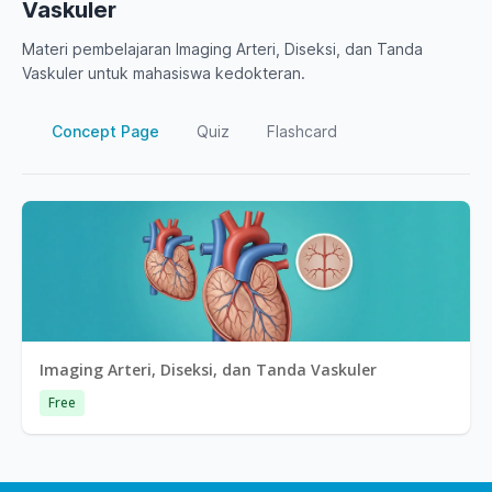
Vaskuler
Materi pembelajaran Imaging Arteri, Diseksi, dan Tanda
Vaskuler untuk mahasiswa kedokteran.
Concept Page
Quiz
Flashcard
Imaging Arteri, Diseksi, dan Tanda Vaskuler
Free