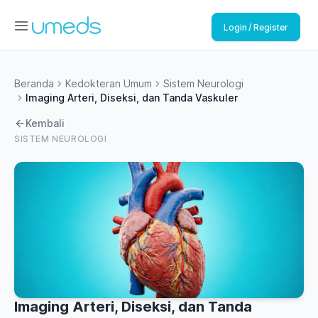
Login / Register
Beranda
Kedokteran Umum
Sistem Neurologi
Imaging Arteri, Diseksi, dan Tanda Vaskuler
Kembali
SISTEM NEUROLOGI
Imaging Arteri, Diseksi, dan Tanda