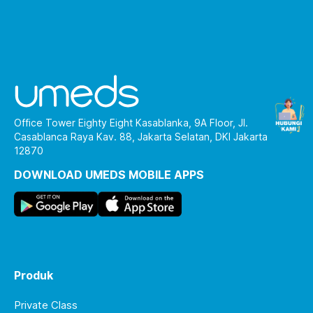
Office Tower Eighty Eight Kasablanka, 9A Floor, Jl.
Casablanca Raya Kav. 88, Jakarta Selatan, DKI Jakarta
12870
DOWNLOAD UMEDS MOBILE APPS
Produk
Private Class