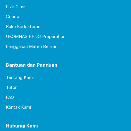
Live Class
Course
Buku Kedokteran
UKOMNAS PPDG Preparation
Langganan Materi Belajar
Bantuan dan Panduan
Tentang Kami
Tutor
FAQ
Kontak Kami
Hubungi Kami