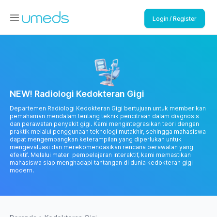
Login / Register
NEW! Radiologi Kedokteran Gigi
Departemen Radiologi Kedokteran Gigi bertujuan untuk memberikan
pemahaman mendalam tentang teknik pencitraan dalam diagnosis
dan perawatan penyakit gigi. Kami mengintegrasikan teori dengan
praktik melalui penggunaan teknologi mutakhir, sehingga mahasiswa
dapat mengembangkan keterampilan yang diperlukan untuk
mengevaluasi dan merekomendasikan rencana perawatan yang
efektif. Melalui materi pembelajaran interaktif, kami memastikan
mahasiswa siap menghadapi tantangan di dunia kedokteran gigi
modern.