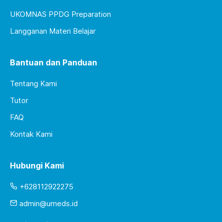
UKOMNAS PPDG Preparation
Langganan Materi Belajar
Bantuan dan Panduan
Tentang Kami
Tutor
FAQ
Kontak Kami
Hubungi Kami
+628112922275
admin@umeds.id