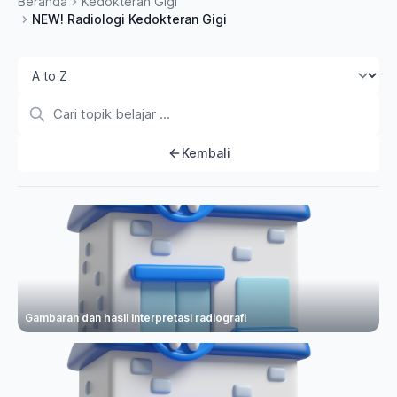
Beranda
Kedokteran Gigi
NEW! Radiologi Kedokteran Gigi
Kembali
Gambaran dan hasil interpretasi radiografi