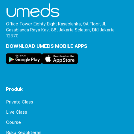
Office Tower Eighty Eight Kasablanka, 9A Floor, Jl.
Casablanca Raya Kav. 88, Jakarta Selatan, DKI Jakarta
12870
DOWNLOAD UMEDS MOBILE APPS
Produk
Private Class
Live Class
Course
Buku Kedokteran