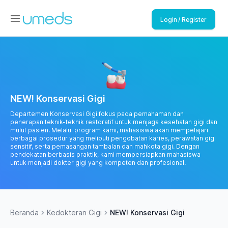
Login / Register
NEW! Konservasi Gigi
Departemen Konservasi Gigi fokus pada pemahaman dan
penerapan teknik-teknik restoratif untuk menjaga kesehatan gigi dan
mulut pasien. Melalui program kami, mahasiswa akan mempelajari
berbagai prosedur yang meliputi pengobatan karies, perawatan gigi
sensitif, serta pemasangan tambalan dan mahkota gigi. Dengan
pendekatan berbasis praktik, kami mempersiapkan mahasiswa
untuk menjadi dokter gigi yang kompeten dan profesional.
Beranda
Kedokteran Gigi
NEW! Konservasi Gigi