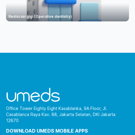
Restorasi gigi (Operative dentistry)
Office Tower Eighty Eight Kasablanka, 9A Floor, Jl.
Casablanca Raya Kav. 88, Jakarta Selatan, DKI Jakarta
12870
DOWNLOAD UMEDS MOBILE APPS