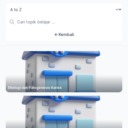
Kembali
Etiologi dan Patogenesis Karies