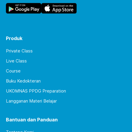
Produk
Private Class
Live Class
Course
Buku Kedokteran
UKOMNAS PPDG Preparation
Langganan Materi Belajar
Bantuan dan Panduan