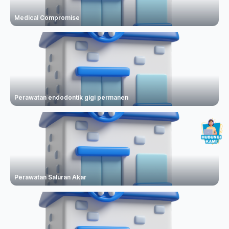
Medical Compromise
Perawatan endodontik gigi permanen
Perawatan Saluran Akar