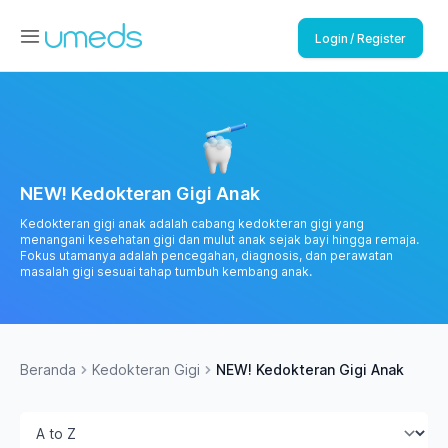
Login / Register
NEW! Kedokteran Gigi Anak
Kedokteran gigi anak adalah cabang kedokteran gigi yang
menangani kesehatan gigi dan mulut anak sejak bayi hingga remaja.
Fokus utamanya adalah pencegahan, diagnosis, dan perawatan
masalah gigi sesuai tahap tumbuh kembang anak.
Beranda
Kedokteran Gigi
NEW! Kedokteran Gigi Anak