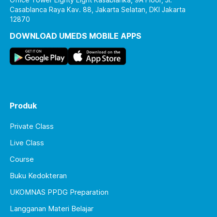
Casablanca Raya Kav. 88, Jakarta Selatan, DKI Jakarta
12870
DOWNLOAD UMEDS MOBILE APPS
Produk
Private Class
Live Class
Course
Buku Kedokteran
UKOMNAS PPDG Preparation
Langganan Materi Belajar