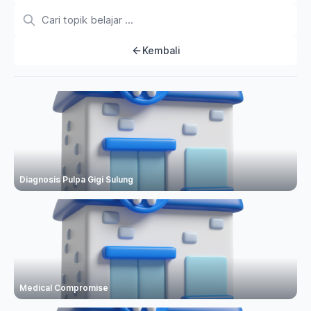
Kembali
Diagnosis Pulpa Gigi Sulung
Medical Compromise