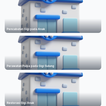
Pencabutan Gigi pada Anak
Perawatan Pulpa pada Gigi Sulung
Restorasi Gigi Anak