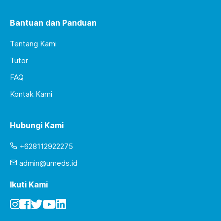
Bantuan dan Panduan
Tentang Kami
Tutor
FAQ
Kontak Kami
Hubungi Kami
+628112922275
admin@umeds.id
Ikuti Kami