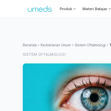
Produk
Materi Belajar
Beranda
Kedokteran Umum
Sistem Oftalmologi
SISTEM OFTALMOLOGI