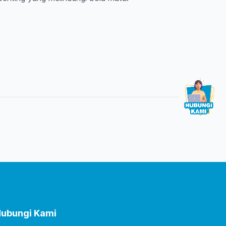
ubungi Kami