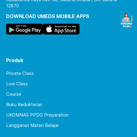
12870
DOWNLOAD UMEDS MOBILE APPS
Produk
Private Class
Live Class
Course
Buku Kedokteran
UKOMNAS PPDG Preparation
Langganan Materi Belajar