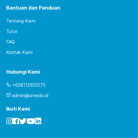
Bantuan dan Panduan
Tentang Kami
Tutor
FAQ
Kontak Kami
Hubungi Kami
+628112922275
admin@umeds.id
Ikuti Kami