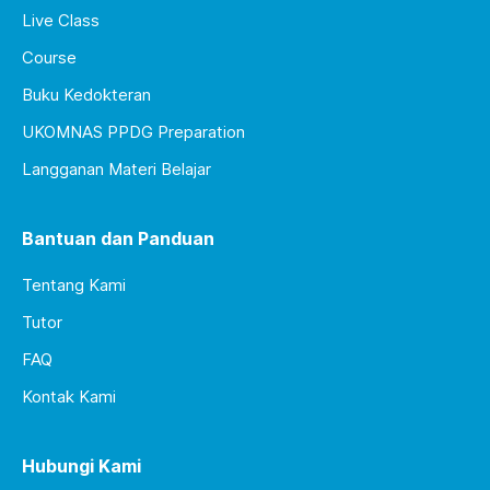
Live Class
Course
Buku Kedokteran
UKOMNAS PPDG Preparation
Langganan Materi Belajar
Bantuan dan Panduan
Tentang Kami
Tutor
FAQ
Kontak Kami
Hubungi Kami