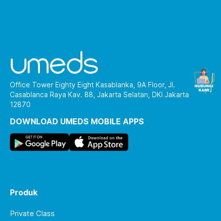
Office Tower Eighty Eight Kasablanka, 9A Floor, Jl.
Casablanca Raya Kav. 88, Jakarta Selatan, DKI Jakarta
12870
DOWNLOAD UMEDS MOBILE APPS
Produk
Private Class