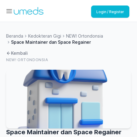
Login / Register
Beranda
Kedokteran Gigi
NEW! Ortondonsia
Space Maintainer dan Space Regainer
Kembali
NEW! ORTONDONSIA
Space Maintainer dan Space Regainer