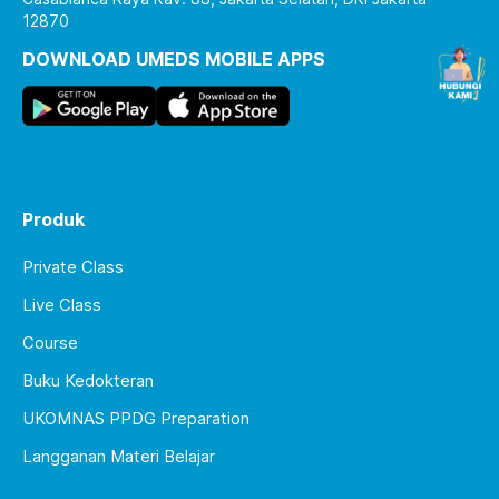
12870
DOWNLOAD UMEDS MOBILE APPS
Produk
Private Class
Live Class
Course
Buku Kedokteran
UKOMNAS PPDG Preparation
Langganan Materi Belajar