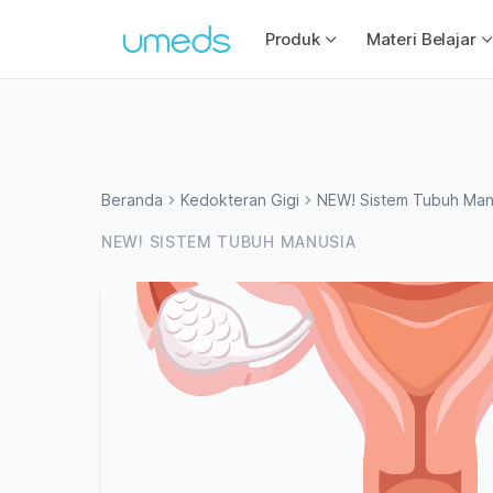
Produk
Materi Belajar
Beranda
Kedokteran Gigi
NEW! Sistem Tubuh Man
NEW! SISTEM TUBUH MANUSIA