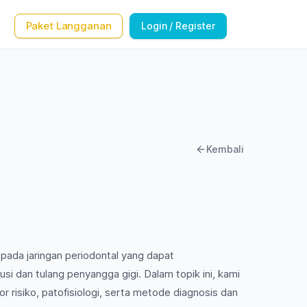
Paket Langganan
Login / Register
Kembali
 pada jaringan periodontal yang dapat
 dan tulang penyangga gigi. Dalam topik ini, kami
risiko, patofisiologi, serta metode diagnosis dan