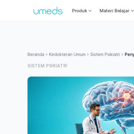
Produk
Materi Belajar
Beranda
Kedokteran Umum
Sistem Psikiatri
Peny
SISTEM PSIKIATRI