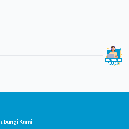
ubungi Kami