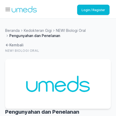
Login / Register
Beranda
Kedokteran Gigi
NEW! Biologi Oral
Pengunyahan dan Penelanan
Kembali
NEW! BIOLOGI ORAL
Pengunyahan dan Penelanan