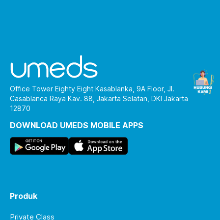
Office Tower Eighty Eight Kasablanka, 9A Floor, Jl.
Casablanca Raya Kav. 88, Jakarta Selatan, DKI Jakarta
12870
DOWNLOAD UMEDS MOBILE APPS
Produk
Private Class