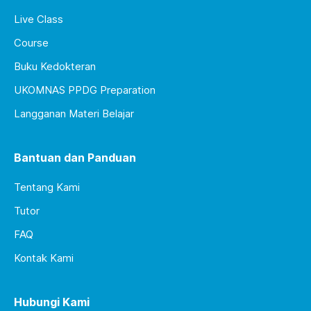
Live Class
Course
Buku Kedokteran
UKOMNAS PPDG Preparation
Langganan Materi Belajar
Bantuan dan Panduan
Tentang Kami
Tutor
FAQ
Kontak Kami
Hubungi Kami