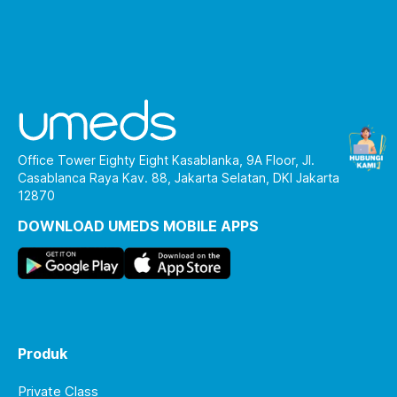
Office Tower Eighty Eight Kasablanka, 9A Floor, Jl.
Casablanca Raya Kav. 88, Jakarta Selatan, DKI Jakarta
12870
DOWNLOAD UMEDS MOBILE APPS
Produk
Private Class