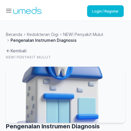
Login / Register
Beranda
Kedokteran Gigi
NEW! Penyakit Mulut
Pengenalan Instrumen Diagnosis
Kembali
NEW! PENYAKIT MULUT
Pengenalan Instrumen Diagnosis