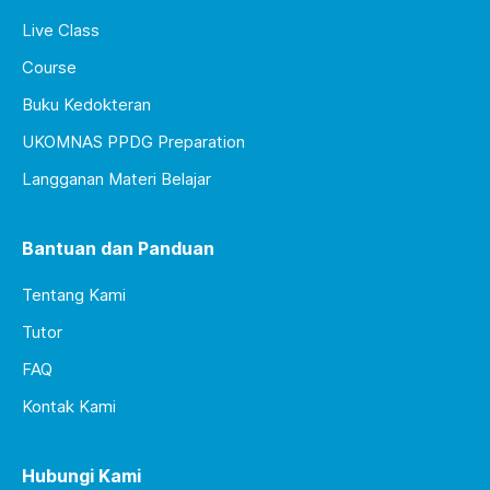
Live Class
Course
Buku Kedokteran
UKOMNAS PPDG Preparation
Langganan Materi Belajar
Bantuan dan Panduan
Tentang Kami
Tutor
FAQ
Kontak Kami
Hubungi Kami