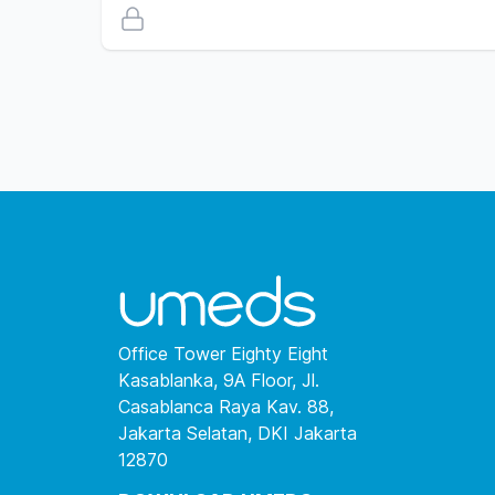
Office Tower Eighty Eight
Kasablanka, 9A Floor, Jl.
Casablanca Raya Kav. 88,
Jakarta Selatan, DKI Jakarta
12870