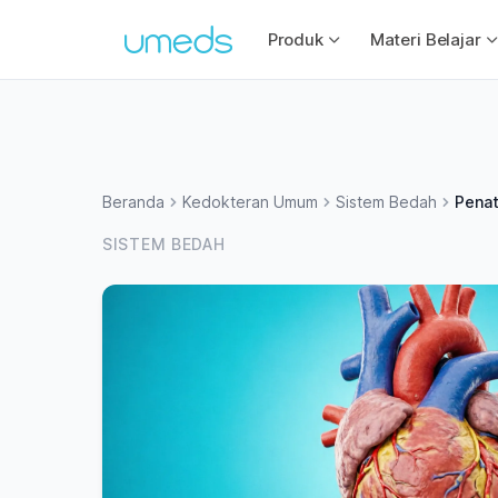
Produk
Materi Belajar
Beranda
Kedokteran Umum
Sistem Bedah
Penat
SISTEM BEDAH