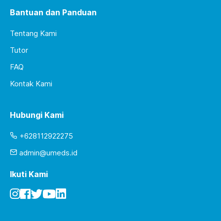
Bantuan dan Panduan
Tentang Kami
Tutor
FAQ
Kontak Kami
Hubungi Kami
+628112922275
admin@umeds.id
Ikuti Kami