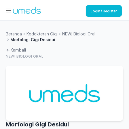
Login / Register
Beranda
Kedokteran Gigi
NEW! Biologi Oral
Morfologi Gigi Desidui
Kembali
NEW! BIOLOGI ORAL
Morfologi Gigi Desidui