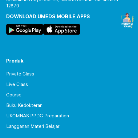
12870
DOWNLOAD UMEDS MOBILE APPS
Produk
Private Class
Live Class
Course
Buku Kedokteran
UKOMNAS PPDG Preparation
Langganan Materi Belajar