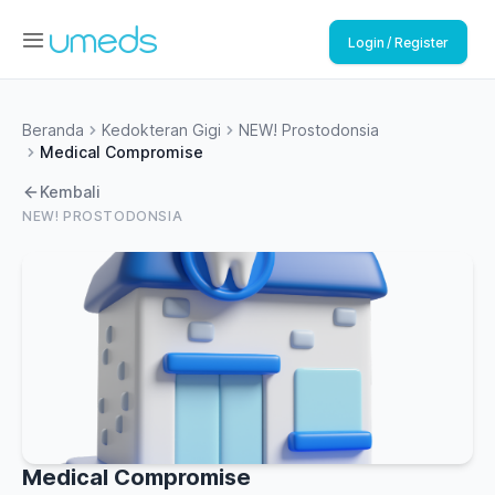
Login / Register
Beranda
Kedokteran Gigi
NEW! Prostodonsia
Medical Compromise
Kembali
NEW! PROSTODONSIA
Medical Compromise