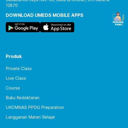
12870
DOWNLOAD UMEDS MOBILE APPS
Produk
Private Class
Live Class
Course
Buku Kedokteran
UKOMNAS PPDG Preparation
Langganan Materi Belajar