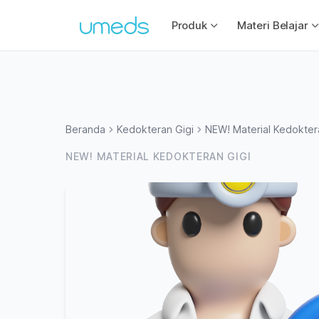
Produk
Materi Belajar
Beranda
Kedokteran Gigi
NEW! Material Kedokter
NEW! MATERIAL KEDOKTERAN GIGI