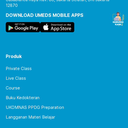
12870
DOWNLOAD UMEDS MOBILE APPS
Produk
Private Class
Live Class
Course
Buku Kedokteran
UKOMNAS PPDG Preparation
Langganan Materi Belajar