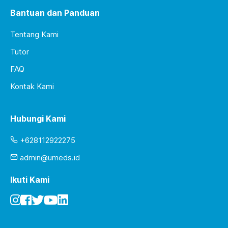
Bantuan dan Panduan
Tentang Kami
Tutor
FAQ
Kontak Kami
Hubungi Kami
+628112922275
admin@umeds.id
Ikuti Kami