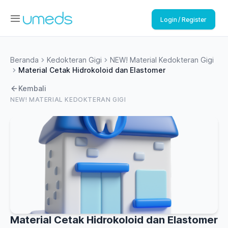
Login / Register
Beranda
Kedokteran Gigi
NEW! Material Kedokteran Gigi
Material Cetak Hidrokoloid dan Elastomer
Kembali
NEW! MATERIAL KEDOKTERAN GIGI
Material Cetak Hidrokoloid dan Elastomer