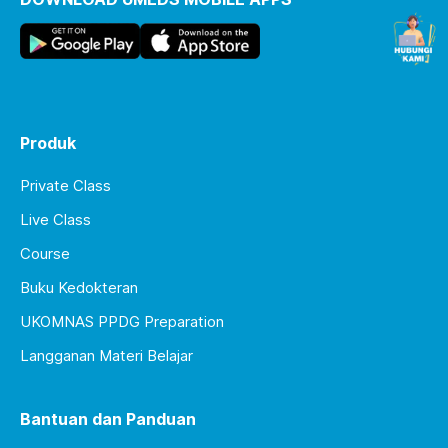
Produk
Private Class
Live Class
Course
Buku Kedokteran
UKOMNAS PPDG Preparation
Langganan Materi Belajar
Bantuan dan Panduan