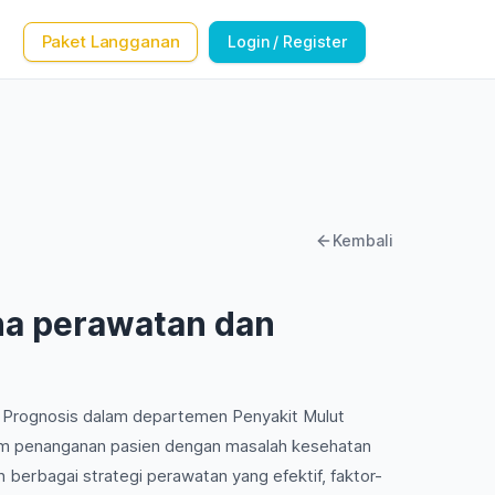
Paket Langganan
Login / Register
Kembali
a perawatan dan
Prognosis dalam departemen Penyakit Mulut
am penanganan pasien dengan masalah kesehatan
n berbagai strategi perawatan yang efektif, faktor-