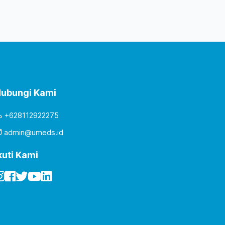
ubungi Kami
+628112922275
admin@umeds.id
kuti Kami