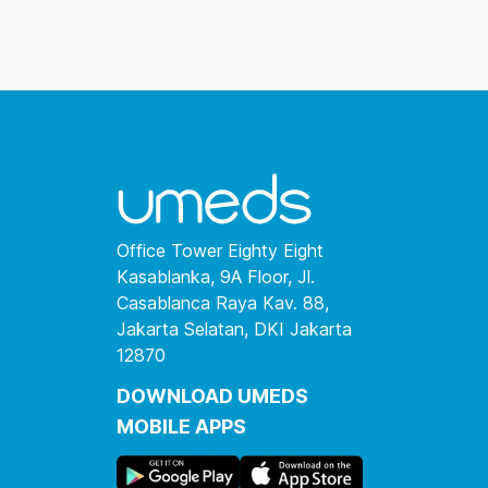
Office Tower Eighty Eight
Kasablanka, 9A Floor, Jl.
Casablanca Raya Kav. 88,
Jakarta Selatan, DKI Jakarta
12870
DOWNLOAD UMEDS
MOBILE APPS