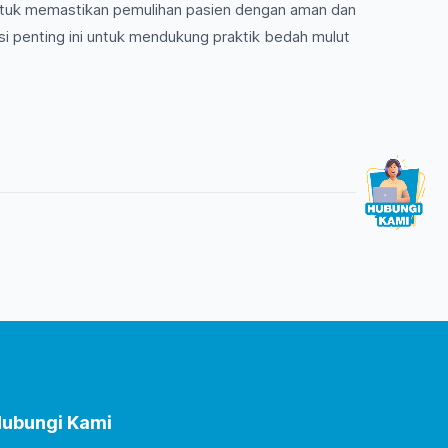
ntuk memastikan pemulihan pasien dengan aman dan
si penting ini untuk mendukung praktik bedah mulut
ubungi Kami