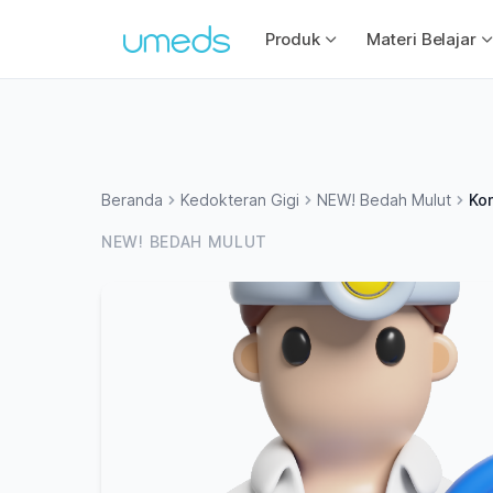
Produk
Materi Belajar
Beranda
Kedokteran Gigi
NEW! Bedah Mulut
Ko
NEW! BEDAH MULUT