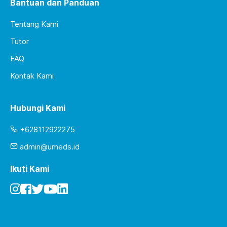
Bantuan dan Panduan
Tentang Kami
Tutor
FAQ
Kontak Kami
Hubungi Kami
+628112922275
admin@umeds.id
Ikuti Kami