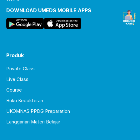
DOWNLOAD UMEDS MOBILE APPS
Produk
Private Class
Live Class
Course
Buku Kedokteran
UKOMNAS PPDG Preparation
Langganan Materi Belajar