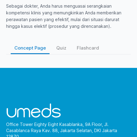
Sebagai dokter, Anda harus menguasai serangkaian
kompetensi klinis yang memungkinkan Anda memberikan
perawatan pasien yang efektif, mulai dari situasi darurat
hingga kasus elektif (prosedur yang direncanakan).
Concept Page
Quiz
Flashcard
Office Tower Eighty Eight Kasablanka, 9A Floor, Jl.
Casablanca Raya Kav. 88, Jakarta Selatan, DKI Jakarta
12870