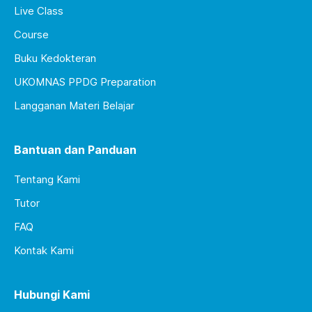
Live Class
Course
Buku Kedokteran
UKOMNAS PPDG Preparation
Langganan Materi Belajar
Bantuan dan Panduan
Tentang Kami
Tutor
FAQ
Kontak Kami
Hubungi Kami