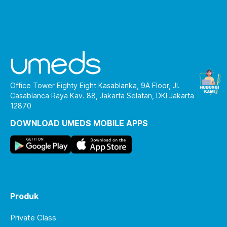
Office Tower Eighty Eight Kasablanka, 9A Floor, Jl.
Casablanca Raya Kav. 88, Jakarta Selatan, DKI Jakarta
12870
DOWNLOAD UMEDS MOBILE APPS
Produk
Private Class