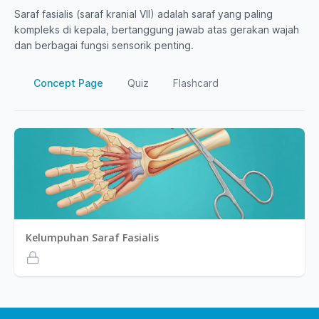
Saraf fasialis (saraf kranial VII) adalah saraf yang paling
kompleks di kepala, bertanggung jawab atas gerakan wajah
dan berbagai fungsi sensorik penting.
Concept Page
Quiz
Flashcard
Kelumpuhan Saraf Fasialis