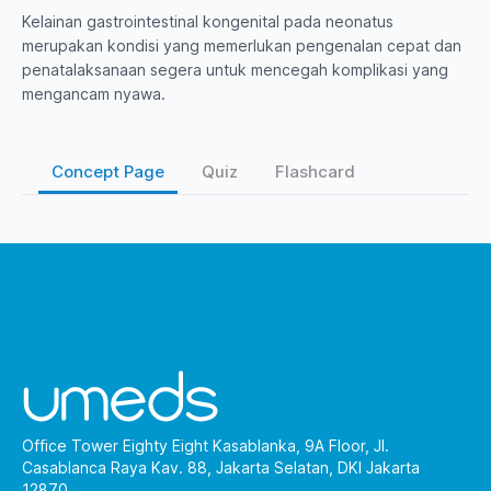
Kelainan gastrointestinal kongenital pada neonatus
merupakan kondisi yang memerlukan pengenalan cepat dan
penatalaksanaan segera untuk mencegah komplikasi yang
mengancam nyawa.
Concept Page
Quiz
Flashcard
Office Tower Eighty Eight Kasablanka, 9A Floor, Jl.
Casablanca Raya Kav. 88, Jakarta Selatan, DKI Jakarta
12870