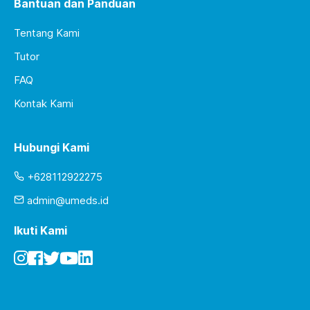
Bantuan dan Panduan
Tentang Kami
Tutor
FAQ
Kontak Kami
Hubungi Kami
+628112922275
admin@umeds.id
Ikuti Kami