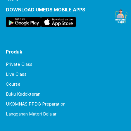
DOWNLOAD UMEDS MOBILE APPS
Produk
Private Class
Live Class
Course
Buku Kedokteran
UKOMNAS PPDG Preparation
Langganan Materi Belajar