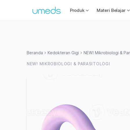
Produk
Materi Belajar
Beranda
Kedokteran Gigi
NEW! Mikrobiologi & Par
NEW! MIKROBIOLOGI & PARASITOLOGI