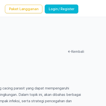
Paket Langganan
Login / Register
Kembali
ng cacing parasit yang dapat mempengaruhi
ingkungan. Dalam topik ini, akan dibahas berbagai
dampak infeksi, serta strategi pencegahan dan