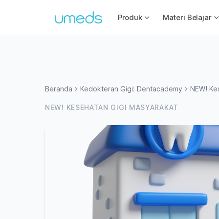
Produk
Materi Belajar
Beranda
Kedokteran Gigi: Dentacademy
NEW! Kes
NEW! KESEHATAN GIGI MASYARAKAT